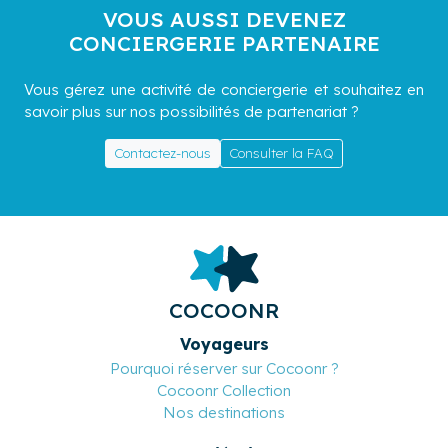
VOUS AUSSI DEVENEZ
CONCIERGERIE PARTENAIRE
Vous gérez une activité de conciergerie et souhaitez en
savoir plus sur nos possibilités de partenariat ?
Contactez-nous
Consulter la FAQ
COCOONR
Voyageurs
Pourquoi réserver sur Cocoonr ?
Cocoonr Collection
Nos destinations