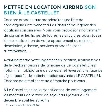
METTRE EN LOCATION AIRBNB
SON
BIEN À LE CASTELLET
Cocoonr propose aux propriétaires une liste de
conciergeries intervenant à Le Castellet pour gérer des
locations saisonnières. Nous vous proposons notamment
de consulter les fiches de toutes les structures pour réussir
la mise en location de votre appartement ou maison :
description, adresse, services proposés, zone
d’intervention, ....
Avant de mettre votre logement en location, n’oubliez pas
de le déclarer auprès de la mairie de Le Castellet. Il est
notamment obligatoire de collecter et reverser une taxe de
séjour auprès de l’administration suivante : LE CASTELLET.
Cocoonr peut réaliser cette démarche pour vous.
À Le Castellet, selon la classification de votre logement,
les montants de la taxe de séjour du 1 janvier au 31
décembre sont les suivants :
Non classé : 5,00 %