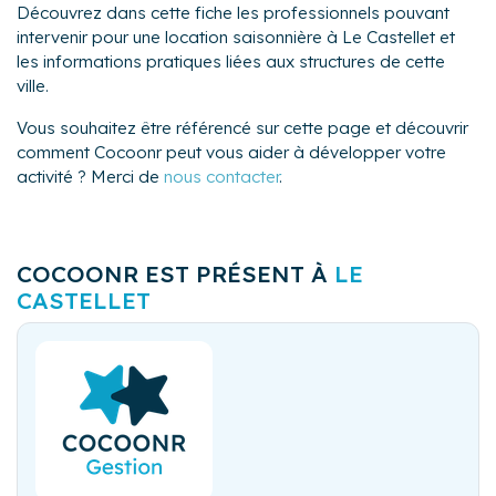
Découvrez dans cette fiche les professionnels pouvant
intervenir pour une location saisonnière à Le Castellet et
les informations pratiques liées aux structures de cette
ville.
Vous souhaitez être référencé sur cette page et découvrir
comment Cocoonr peut vous aider à développer votre
activité ? Merci de
nous contacter
.
COCOONR EST PRÉSENT À
LE
CASTELLET