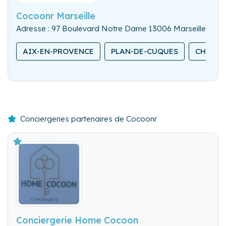
Cocoonr Marseille
Adresse : 97 Boulevard Notre Dame 13006 Marseille
AIX-EN-PROVENCE
PLAN-DE-CUQUES
CHÂTEA
Conciergeries partenaires de Cocoonr
Conciergerie Home Cocoon