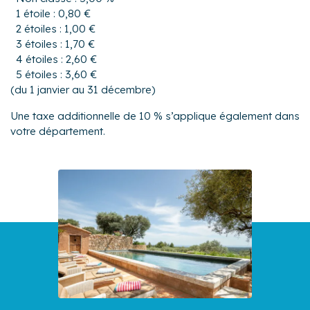
1 étoile : 0,80 €
2 étoiles : 1,00 €
3 étoiles : 1,70 €
4 étoiles : 2,60 €
5 étoiles : 3,60 €
(du 1 janvier au 31 décembre)
Une taxe additionnelle de 10 % s’applique également dans
votre département.