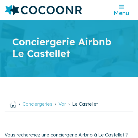
Menu
Conciergerie Airbnb
Le Castellet
Conciergeries
Var
Le Castellet
Vous recherchez une conciergerie Airbnb à Le Castellet ?