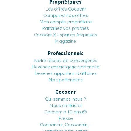
Propriétaires
Les offres Cocoonr
Comparez nos offres
Mon compte propriétaire
Parrainez vos proches
Cocoonr X Espaces Atypiques
Magazine
Professionnels
Notre réseau de conciergeries
Devenez conciergerie partenaire
Devenez apporteur d’affaires
Nos partenaires
Cocoonr
Qui sommes-nous ?
Nous contacter
Cocoonr a 10 ans 🎂
Presse
Cocooneur, Cocoonair, ...