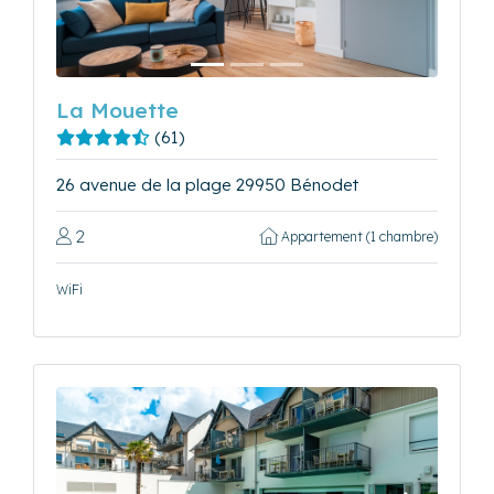
La Mouette
(61)
26 avenue de la plage 29950 Bénodet
2
Appartement (1 chambre)
WiFi