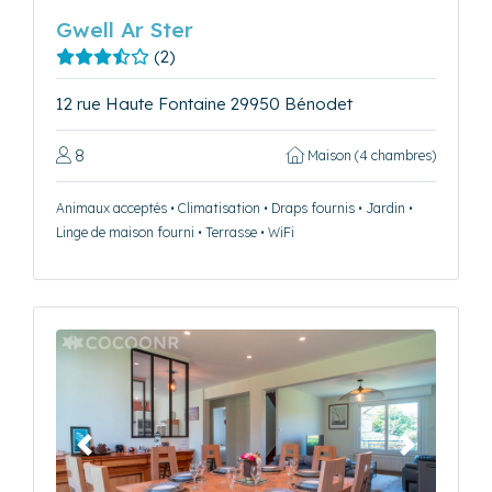
Gwell Ar Ster
(2)
12 rue Haute Fontaine 29950 Bénodet
8
Maison (4 chambres)
Animaux acceptés • Climatisation • Draps fournis • Jardin •
Linge de maison fourni • Terrasse • WiFi
Précédent
Suivant