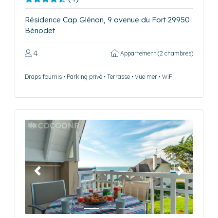
Résidence Cap Glénan, 9 avenue du Fort 29950
Bénodet
4
Appartement (2 chambres)
Draps fournis • Parking privé • Terrasse • Vue mer • WiFi
Précédent
Suivant