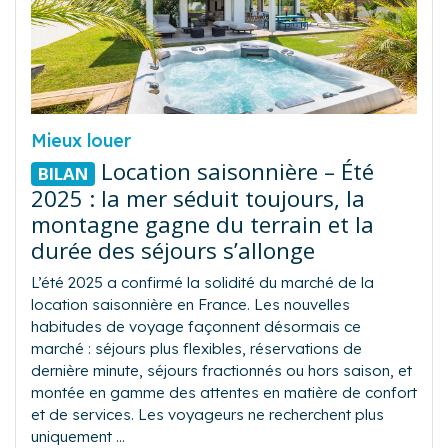
Mieux louer
Location saisonnière – Été
BILAN
2025 : la mer séduit toujours, la
montagne gagne du terrain et la
durée des séjours s’allonge
L’été 2025 a confirmé la solidité du marché de la
location saisonnière en France. Les nouvelles
habitudes de voyage façonnent désormais ce
marché : séjours plus flexibles, réservations de
dernière minute, séjours fractionnés ou hors saison, et
montée en gamme des attentes en matière de confort
et de services. Les voyageurs ne recherchent plus
uniquement …