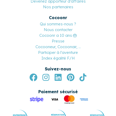
Devenez apporteur d’affaires
Nos partenaires
Cocoonr
Qui sommes-nous ?
Nous contacter
Cocoonr a 10 ans 🎂
Presse
Cocooneur, Cocoonair, ...
Participer à l'aventure
Index égalité F/H
Suivez-nous
Paiement sécurisé