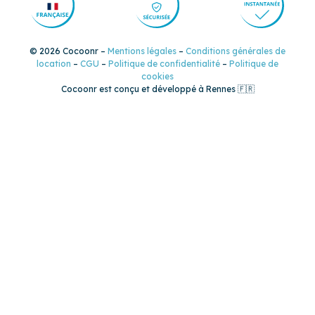
© 2026 Cocoonr –
Mentions légales
–
Conditions générales de
location
–
CGU
–
Politique de confidentialité
–
Politique de
cookies
Cocoonr est conçu et développé à Rennes 🇫🇷