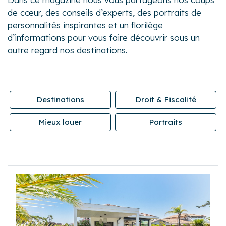
de cœur, des conseils d’experts, des portraits de
personnalités inspirantes et un florilège
d’informations pour vous faire découvrir sous un
autre regard nos destinations.
Destinations
Droit & Fiscalité
Mieux louer
Portraits