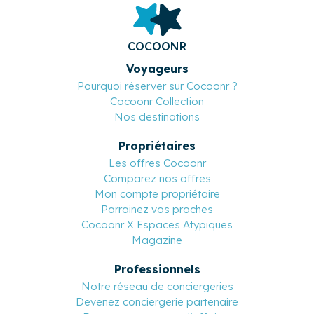
COCOONR
Voyageurs
Pourquoi réserver sur Cocoonr ?
Cocoonr Collection
Nos destinations
Propriétaires
Les offres Cocoonr
Comparez nos offres
Mon compte propriétaire
Parrainez vos proches
Cocoonr X Espaces Atypiques
Magazine
Professionnels
Notre réseau de conciergeries
Devenez conciergerie partenaire