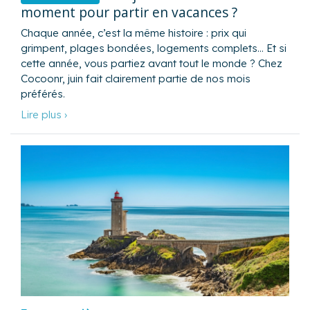
moment pour partir en vacances ?
Chaque année, c’est la même histoire : prix qui
grimpent, plages bondées, logements complets… Et si
cette année, vous partiez avant tout le monde ? Chez
Cocoonr, juin fait clairement partie de nos mois
préférés.
Lire plus ›