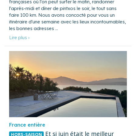
françaises où l'on peut surfer le matin, randonner
l'après-midi et dîner de pintxos le soir, le tout sans
faire 100 km. Nous avons concocté pour vous un
itinéraire d'une semaine avec les lieux incontournables,
les bonnes adresses …
Lire plus ›
France entière
Et si juin était le meilleur
HORS-SAISON