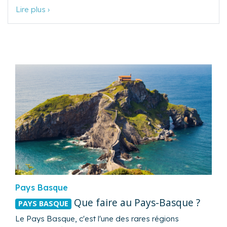
Lire plus ›
Pays Basque
Que faire au Pays-Basque ?
PAYS BASQUE
Le Pays Basque, c'est l'une des rares régions