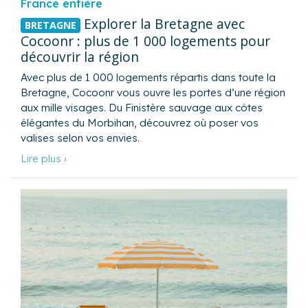
France entière
Explorer la Bretagne avec
BRETAGNE
Cocoonr : plus de 1 000 logements pour
découvrir la région
Avec plus de 1 000 logements répartis dans toute la
Bretagne, Cocoonr vous ouvre les portes d’une région
aux mille visages. Du Finistère sauvage aux côtes
élégantes du Morbihan, découvrez où poser vos
valises selon vos envies.
Lire plus ›