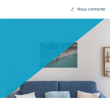
Nous contacter