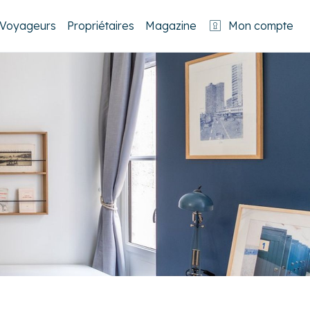
Voyageurs
Propriétaires
Magazine
Mon compte