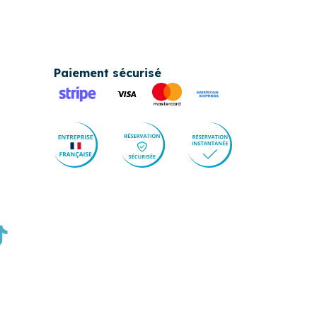
Paiement sécurisé