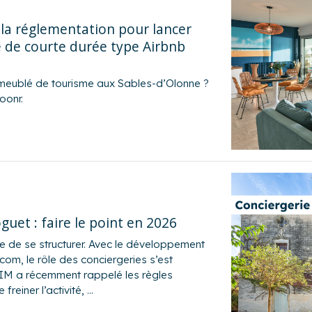
la réglementation pour lancer
 de courte durée type Airbnb
meublé de tourisme aux Sables-d’Olonne ?
oonr.
guet : faire le point en 2026
e de se structurer. Avec le développement
m, le rôle des conciergeries s’est
AIM a récemment rappelé les règles
freiner l’activité, …