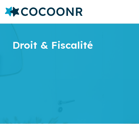
Droit & Fiscalité