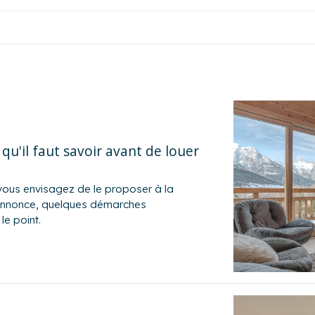
 qu'il faut savoir avant de louer
vous envisagez de le proposer à la
e annonce, quelques démarches
le point.