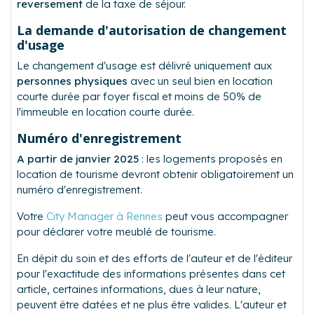
reversement
de la taxe de séjour.
La demande d'autorisation de changement
d'usage
Le changement d'usage est délivré uniquement aux
personnes physiques
avec un seul bien en location
courte durée par foyer fiscal et moins de 50% de
l'immeuble en location courte durée.
Numéro d'enregistrement
A partir de janvier 2025
: les logements proposés en
location de tourisme devront obtenir obligatoirement un
numéro d'enregistrement.
Votre
City Manager à Rennes
peut vous accompagner
pour déclarer votre meublé de tourisme.
En dépit du soin et des efforts de l'auteur et de l'éditeur
pour l'exactitude des informations présentes dans cet
article, certaines informations, dues à leur nature,
peuvent être datées et ne plus être valides. L'auteur et