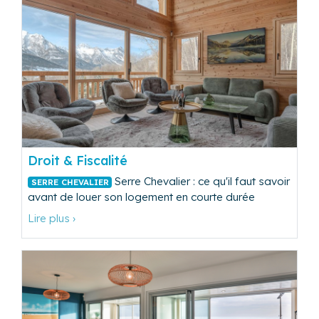
Droit & Fiscalité
Serre Chevalier : ce qu'il faut savoir
SERRE CHEVALIER
avant de louer son logement en courte durée
Lire plus ›