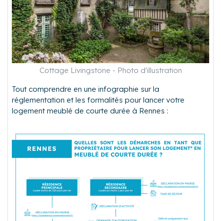
Cottage Livingstone - Photo d'illustration
Tout comprendre en une infographie sur la
réglementation et les formalités pour lancer votre
logement meublé de courte durée à Rennes :