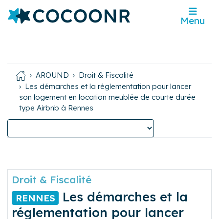
Menu
AROUND
Droit & Fiscalité
Les démarches et la réglementation pour lancer
son logement en location meublée de courte durée
type Airbnb à Rennes
Droit & Fiscalité
Les démarches et la
RENNES
réglementation pour lancer