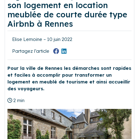
son logement en location
meublée de courte durée type
Airbnb à Rennes
Elise Lemoine – 10 juin 2022
Partagez l’article
Pour la ville de Rennes les démarches sont rapides
et faciles à accomplir pour transformer un
logement en meublé de tourisme et ainsi accueillir
des voyageurs.
2 min