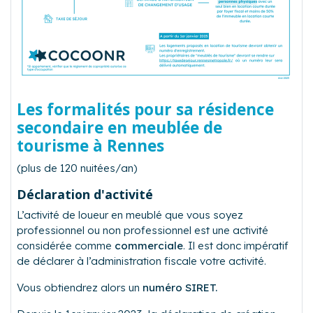
Les formalités pour sa résidence
secondaire en meublée de
tourisme à Rennes
(plus de 120 nuitées/an)
Déclaration d'activité
L’activité de loueur en meublé que vous soyez
professionnel ou non professionnel est une activité
considérée comme
commerciale
. Il est donc impératif
de déclarer à l’administration fiscale votre activité.
Vous obtiendrez alors un
numéro SIRET.