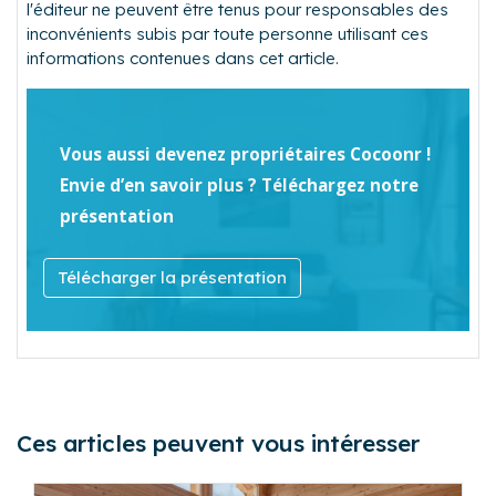
l'éditeur ne peuvent être tenus pour responsables des
inconvénients subis par toute personne utilisant ces
informations contenues dans cet article.
Vous aussi devenez propriétaires Cocoonr !
Envie d’en savoir plus ? Téléchargez notre
présentation
Télécharger la présentation
Ces articles peuvent vous intéresser