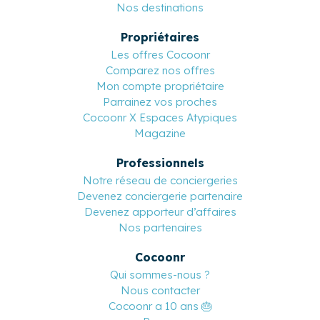
Nos destinations
Propriétaires
Les offres Cocoonr
Comparez nos offres
Mon compte propriétaire
Parrainez vos proches
Cocoonr X Espaces Atypiques
Magazine
Professionnels
Notre réseau de conciergeries
Devenez conciergerie partenaire
Devenez apporteur d’affaires
Nos partenaires
Cocoonr
Qui sommes-nous ?
Nous contacter
Cocoonr a 10 ans 🎂