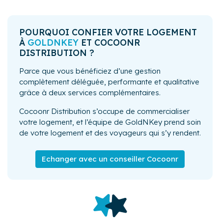
POURQUOI CONFIER VOTRE LOGEMENT
À
GOLDNKEY
ET COCOONR
DISTRIBUTION ?
Parce que vous bénéficiez d’une gestion
complètement déléguée, performante et qualitative
grâce à deux services complémentaires.
Cocoonr Distribution s’occupe de commercialiser
votre logement, et l’équipe de GoldNKey prend soin
de votre logement et des voyageurs qui s’y rendent.
Echanger avec un conseiller Cocoonr