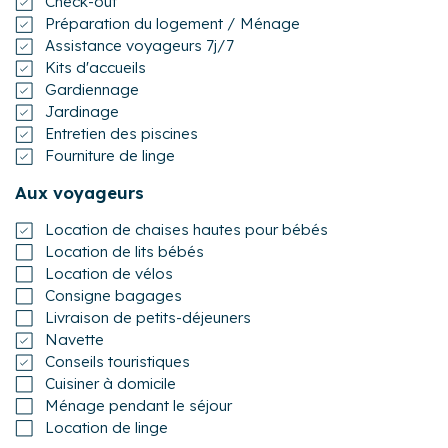
Check-out
Préparation du logement / Ménage
Assistance voyageurs 7j/7
Kits d'accueils
Gardiennage
Jardinage
Entretien des piscines
Fourniture de linge
Aux voyageurs
Location de chaises hautes pour bébés
Location de lits bébés
Location de vélos
Consigne bagages
Livraison de petits-déjeuners
Navette
Conseils touristiques
Cuisiner à domicile
Ménage pendant le séjour
Location de linge