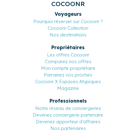
COCOONR
Voyageurs
Pourquoi réserver sur Cocoonr ?
Cocoonr Collection
Nos destinations
Propriétaires
Les offres Cocoonr
Comparez nos offres
Mon compte propriétaire
Parrainez vos proches
Cocoonr X Espaces Atypiques
Magazine
Professionnels
Notre réseau de conciergeries
Devenez conciergerie partenaire
Devenez apporteur d’affaires
Nos partenaires