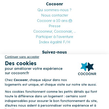
Cocoonr
Qui sommes-nous ?
Nous contacter
Cocoonr a 10 ans 🎂
Presse
Cocooneur, Cocoonair, ...
Participer à l'aventure
Index égalité F/H
Suivez-nous
Paiement sécurisé