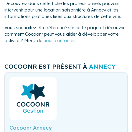
Découvrez dans cette fiche les professionnels pouvant
intervenir pour une location saisonnière à Annecy et les
informations pratiques liées aux structures de cette ville.
Vous souhaitez être référencé sur cette page et découvrir
comment Cocoonr peut vous aider à développer votre
activité ? Merci de
nous contacter
.
COCOONR EST PRÉSENT À
ANNECY
Cocoonr Annecy