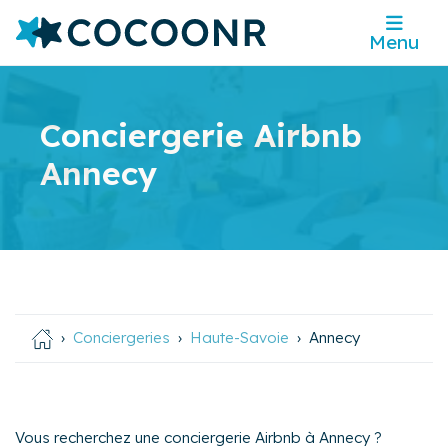
Menu
Conciergerie Airbnb
Annecy
Conciergeries
Haute-Savoie
Annecy
Vous recherchez une conciergerie Airbnb à Annecy ?