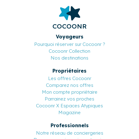
COCOONR
Voyageurs
Pourquoi réserver sur Cocoonr ?
Cocoonr Collection
Nos destinations
Propriétaires
Les offres Cocoonr
Comparez nos offres
Mon compte propriétaire
Parrainez vos proches
Cocoonr X Espaces Atypiques
Magazine
Professionnels
Notre réseau de conciergeries