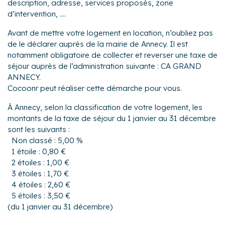
description, adresse, services proposés, zone
d’intervention, ....
Avant de mettre votre logement en location, n’oubliez pas
de le déclarer auprès de la mairie de Annecy. Il est
notamment obligatoire de collecter et reverser une taxe de
séjour auprès de l’administration suivante : CA GRAND
ANNECY.
Cocoonr peut réaliser cette démarche pour vous.
À Annecy, selon la classification de votre logement, les
montants de la taxe de séjour du 1 janvier au 31 décembre
sont les suivants :
Non classé : 5,00 %
1 étoile : 0,80 €
2 étoiles : 1,00 €
3 étoiles : 1,70 €
4 étoiles : 2,60 €
5 étoiles : 3,50 €
(du 1 janvier au 31 décembre)