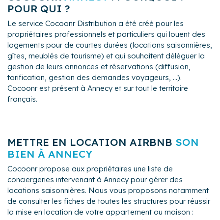
POUR QUI ?
Le service Cocoonr Distribution a été créé pour les
propriétaires professionnels et particuliers qui louent des
logements pour de courtes durées (locations saisonnières,
gîtes, meublés de tourisme) et qui souhaitent déléguer la
gestion de leurs annonces et réservations (diffusion,
tarification, gestion des demandes voyageurs, ...).
Cocoonr est présent à Annecy et sur tout le territoire
français.
METTRE EN LOCATION AIRBNB
SON
BIEN À ANNECY
Cocoonr propose aux propriétaires une liste de
conciergeries intervenant à Annecy pour gérer des
locations saisonnières. Nous vous proposons notamment
de consulter les fiches de toutes les structures pour réussir
la mise en location de votre appartement ou maison :