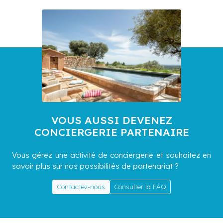
VOUS AUSSI DEVENEZ
CONCIERGERIE PARTENAIRE
Vous gérez une activité de conciergerie et souhaitez en
savoir plus sur nos possibilités de partenariat ?
Contactez-nous
Consulter la FAQ