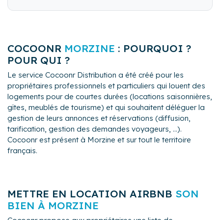
COCOONR
MORZINE
: POURQUOI ?
POUR QUI ?
Le service Cocoonr Distribution a été créé pour les
propriétaires professionnels et particuliers qui louent des
logements pour de courtes durées (locations saisonnières,
gîtes, meublés de tourisme) et qui souhaitent déléguer la
gestion de leurs annonces et réservations (diffusion,
tarification, gestion des demandes voyageurs, ...).
Cocoonr est présent à Morzine et sur tout le territoire
français.
METTRE EN LOCATION AIRBNB
SON
BIEN À MORZINE