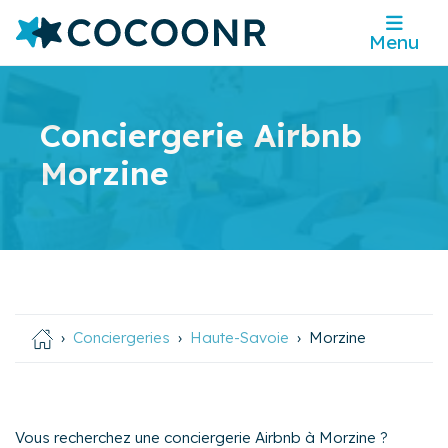
Menu
Conciergerie Airbnb
Morzine
Conciergeries
Haute-Savoie
Morzine
Vous recherchez une conciergerie Airbnb à Morzine ?