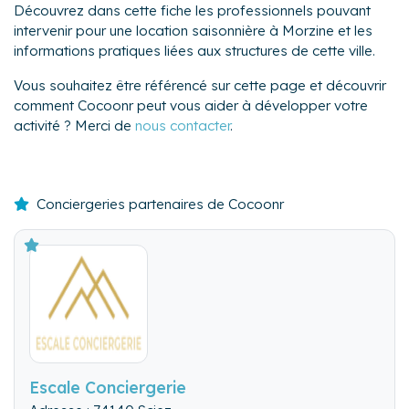
Découvrez dans cette fiche les professionnels pouvant
intervenir pour une location saisonnière à Morzine et les
informations pratiques liées aux structures de cette ville.
Vous souhaitez être référencé sur cette page et découvrir
comment Cocoonr peut vous aider à développer votre
activité ? Merci de
nous contacter
.
Conciergeries partenaires de Cocoonr
Escale Conciergerie