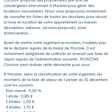
Cocoonr propose aux propriétaires une liste de
conciergeries intervenant à Morzine pour gérer des
locations saisonnières. Nous vous proposons notamment
de consulter les fiches de toutes les structures pour réussir
la mise en location de votre appartement ou maison :
description, adresse, services proposés, zone
d’intervention, ....
Avant de mettre votre logement en location, n’oubliez pas
de le déclarer auprès de la mairie de Morzine. Il est
notamment obligatoire de collecter et reverser une taxe de
séjour auprès de l’administration suivante : MORZINE.
Cocoonr peut réaliser cette démarche pour vous.
À Morzine, selon la classification de votre logement, les
montants de la taxe de séjour du 1 janvier au 31 décembre
sont les suivants :
Non classé : 5,00 %
1 étoile : 0,80 €
2 étoiles : 1,00 €
3 étoiles : 1,70 €