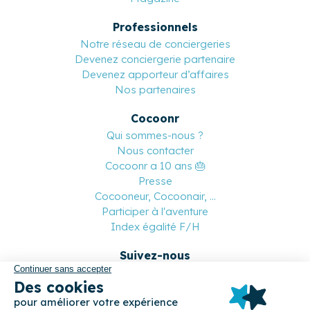
Professionnels
Notre réseau de conciergeries
Devenez conciergerie partenaire
Devenez apporteur d’affaires
Nos partenaires
Cocoonr
Qui sommes-nous ?
Nous contacter
Cocoonr a 10 ans 🎂
Presse
Cocooneur, Cocoonair, ...
Participer à l'aventure
Index égalité F/H
Suivez-nous