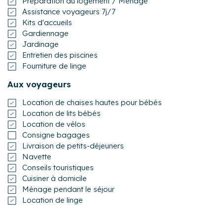
Préparation du logement / Ménage
Assistance voyageurs 7j/7
Kits d'accueils
Gardiennage
Jardinage
Entretien des piscines
Fourniture de linge
Aux voyageurs
Location de chaises hautes pour bébés
Location de lits bébés
Location de vélos
Consigne bagages
Livraison de petits-déjeuners
Navette
Conseils touristiques
Cuisiner à domicile
Ménage pendant le séjour
Location de linge