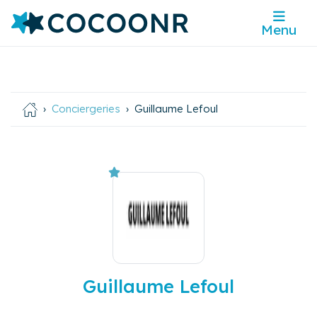
Menu
Conciergeries
Guillaume Lefoul
Guillaume Lefoul