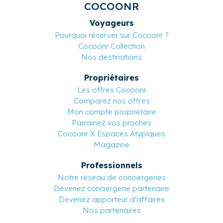
COCOONR
Voyageurs
Pourquoi réserver sur Cocoonr ?
Cocoonr Collection
Nos destinations
Propriétaires
Les offres Cocoonr
Comparez nos offres
Mon compte propriétaire
Parrainez vos proches
Cocoonr X Espaces Atypiques
Magazine
Professionnels
Notre réseau de conciergeries
Devenez conciergerie partenaire
Devenez apporteur d’affaires
Nos partenaires