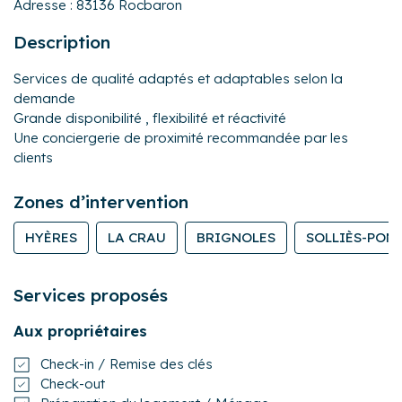
Adresse :
83136 Rocbaron
Description
Services de qualité adaptés et adaptables selon la
demande
Grande disponibilité , flexibilité et réactivité
Une conciergerie de proximité recommandée par les
clients
Zones d’intervention
HYÈRES
LA CRAU
BRIGNOLES
SOLLIÈS-PON
Services proposés
Aux propriétaires
Check-in / Remise des clés
Check-out