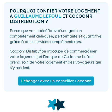
POURQUOI CONFIER VOTRE LOGEMENT
À
GUILLAUME LEFOUL
ET COCOONR
DISTRIBUTION ?
Parce que vous bénéficiez d’une gestion
complètement déléguée, performante et qualitative
grâce à deux services complémentaires.
Cocoonr Distribution s’occupe de commercialiser
votre logement, et l’équipe de Guillaume Lefoul
prend soin de votre logement et des voyageurs qui
s’y rendent.
Echanger avec un conseiller Cocoonr