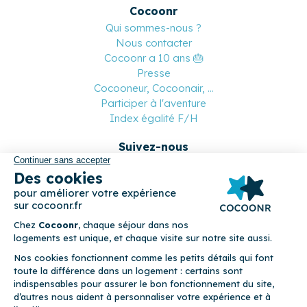
Cocoonr
Qui sommes-nous ?
Nous contacter
Cocoonr a 10 ans 🎂
Presse
Cocooneur, Cocoonair, ...
Participer à l'aventure
Index égalité F/H
Suivez-nous
Paiement sécurisé