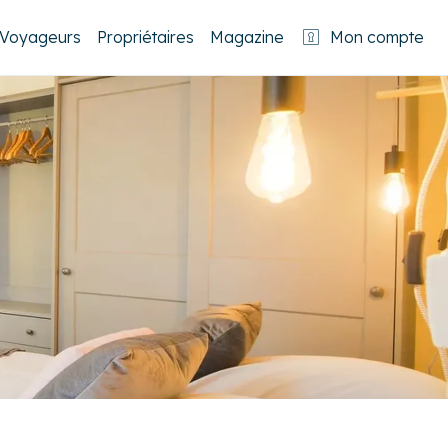
Voyageurs
Propriétaires
Magazine
Mon compte