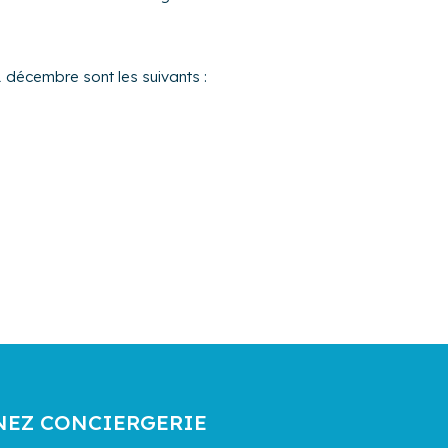
1 décembre sont les suivants :
NEZ CONCIERGERIE