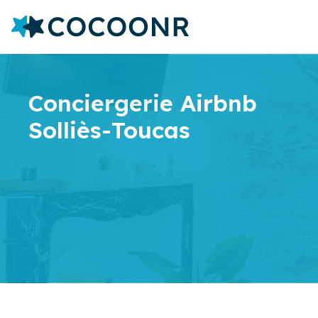
Conciergerie Airbnb
Solliès-Toucas