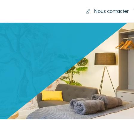
Nous contacter