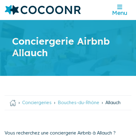
Menu
Conciergerie Airbnb
Allauch
Conciergeries
Bouches-du-Rhône
Allauch
Vous recherchez une conciergerie Airbnb à Allauch ?