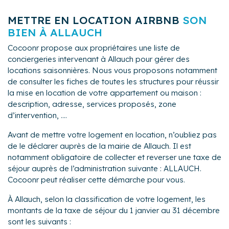
METTRE EN LOCATION AIRBNB
SON
BIEN À ALLAUCH
Cocoonr propose aux propriétaires une liste de
conciergeries intervenant à Allauch pour gérer des
locations saisonnières. Nous vous proposons notamment
de consulter les fiches de toutes les structures pour réussir
la mise en location de votre appartement ou maison :
description, adresse, services proposés, zone
d’intervention, ....
Avant de mettre votre logement en location, n’oubliez pas
de le déclarer auprès de la mairie de Allauch. Il est
notamment obligatoire de collecter et reverser une taxe de
séjour auprès de l’administration suivante : ALLAUCH.
Cocoonr peut réaliser cette démarche pour vous.
À Allauch, selon la classification de votre logement, les
montants de la taxe de séjour du 1 janvier au 31 décembre
sont les suivants :