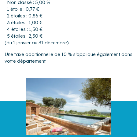
Non classé : 5,00 %
1 étoile : 0,77 €
2 étoiles : 0,86 €
3 étoiles : 1,00 €
4 étoiles : 1,50 €
5 étoiles : 2,50 €
(du 1 janvier au 31 décembre)
Une taxe additionnelle de 10 % s’applique également dans
votre département.