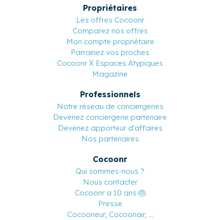
Propriétaires
Les offres Cocoonr
Comparez nos offres
Mon compte propriétaire
Parrainez vos proches
Cocoonr X Espaces Atypiques
Magazine
Professionnels
Notre réseau de conciergeries
Devenez conciergerie partenaire
Devenez apporteur d’affaires
Nos partenaires
Cocoonr
Qui sommes-nous ?
Nous contacter
Cocoonr a 10 ans 🎂
Presse
Cocooneur, Cocoonair, ...