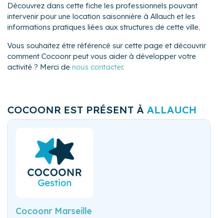
Découvrez dans cette fiche les professionnels pouvant
intervenir pour une location saisonnière à Allauch et les
informations pratiques liées aux structures de cette ville.
Vous souhaitez être référencé sur cette page et découvrir
comment Cocoonr peut vous aider à développer votre
activité ? Merci de
nous contacter
.
COCOONR EST PRÉSENT À
ALLAUCH
Cocoonr Marseille