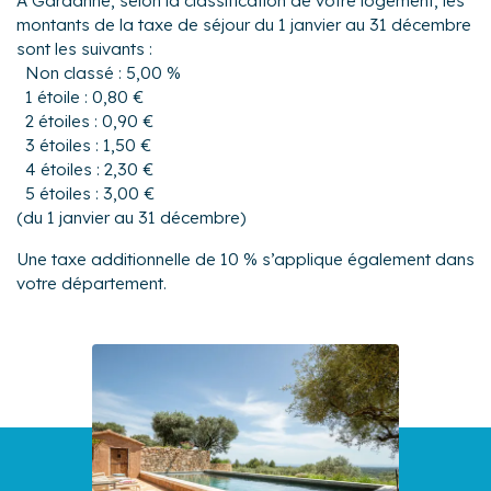
À Gardanne, selon la classification de votre logement, les
montants de la taxe de séjour du 1 janvier au 31 décembre
sont les suivants :
Non classé : 5,00 %
1 étoile : 0,80 €
2 étoiles : 0,90 €
3 étoiles : 1,50 €
4 étoiles : 2,30 €
5 étoiles : 3,00 €
(du 1 janvier au 31 décembre)
Une taxe additionnelle de 10 % s’applique également dans
votre département.