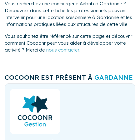
Vous recherchez une conciergerie Airbnb à Gardanne ?
Découvrez dans cette fiche les professionnels pouvant
intervenir pour une location saisonnière à Gardanne et les
informations pratiques liées aux structures de cette ville.
Vous souhaitez être référencé sur cette page et découvrir
comment Cocoonr peut vous aider à développer votre
activité ? Merci de
nous contacter
.
COCOONR EST PRÉSENT À
GARDANNE