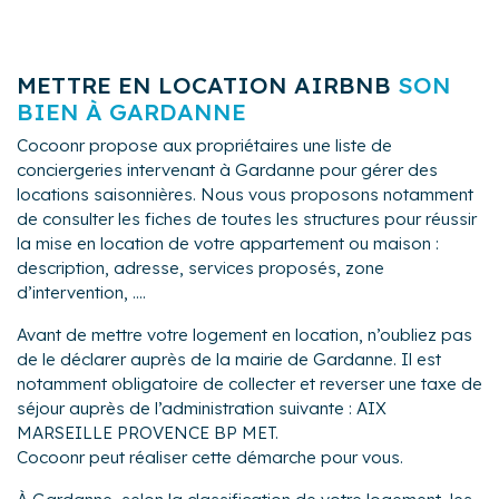
METTRE EN LOCATION AIRBNB
SON
BIEN À GARDANNE
Cocoonr propose aux propriétaires une liste de
conciergeries intervenant à Gardanne pour gérer des
locations saisonnières. Nous vous proposons notamment
de consulter les fiches de toutes les structures pour réussir
la mise en location de votre appartement ou maison :
description, adresse, services proposés, zone
d’intervention, ....
Avant de mettre votre logement en location, n’oubliez pas
de le déclarer auprès de la mairie de Gardanne. Il est
notamment obligatoire de collecter et reverser une taxe de
séjour auprès de l’administration suivante : AIX
MARSEILLE PROVENCE BP MET.
Cocoonr peut réaliser cette démarche pour vous.