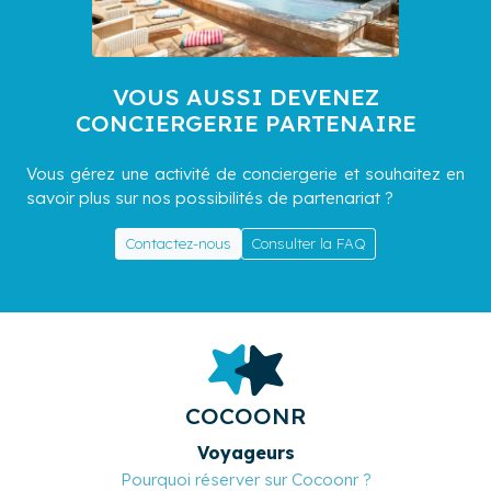
VOUS AUSSI DEVENEZ
CONCIERGERIE PARTENAIRE
Vous gérez une activité de conciergerie et souhaitez en
savoir plus sur nos possibilités de partenariat ?
Contactez-nous
Consulter la FAQ
COCOONR
Voyageurs
Pourquoi réserver sur Cocoonr ?