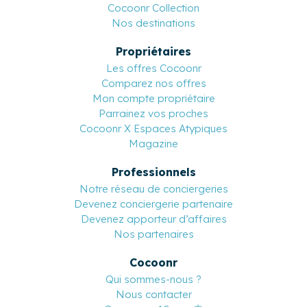
Cocoonr Collection
Nos destinations
Propriétaires
Les offres Cocoonr
Comparez nos offres
Mon compte propriétaire
Parrainez vos proches
Cocoonr X Espaces Atypiques
Magazine
Professionnels
Notre réseau de conciergeries
Devenez conciergerie partenaire
Devenez apporteur d’affaires
Nos partenaires
Cocoonr
Qui sommes-nous ?
Nous contacter