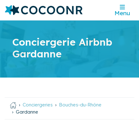
Menu
Conciergerie Airbnb
Gardanne
Conciergeries
Bouches-du-Rhône
Gardanne