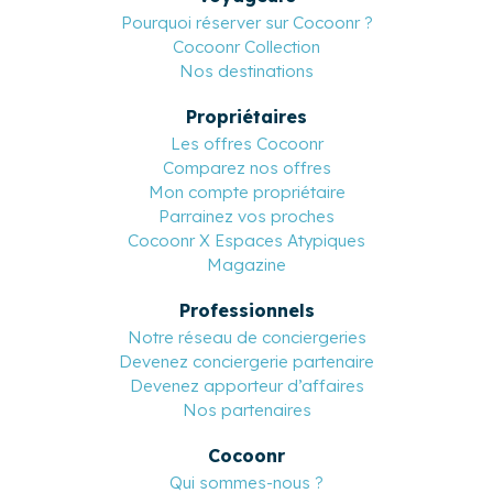
Pourquoi réserver sur Cocoonr ?
Cocoonr Collection
Nos destinations
Propriétaires
Les offres Cocoonr
Comparez nos offres
Mon compte propriétaire
Parrainez vos proches
Cocoonr X Espaces Atypiques
Magazine
Professionnels
Notre réseau de conciergeries
Devenez conciergerie partenaire
Devenez apporteur d’affaires
Nos partenaires
Cocoonr
Qui sommes-nous ?