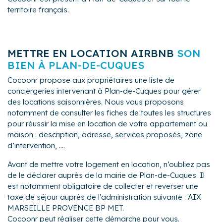
territoire français.
METTRE EN LOCATION AIRBNB
SON
BIEN À PLAN-DE-CUQUES
Cocoonr propose aux propriétaires une liste de
conciergeries intervenant à Plan-de-Cuques pour gérer
des locations saisonnières. Nous vous proposons
notamment de consulter les fiches de toutes les structures
pour réussir la mise en location de votre appartement ou
maison : description, adresse, services proposés, zone
d’intervention, ....
Avant de mettre votre logement en location, n’oubliez pas
de le déclarer auprès de la mairie de Plan-de-Cuques. Il
est notamment obligatoire de collecter et reverser une
taxe de séjour auprès de l’administration suivante : AIX
MARSEILLE PROVENCE BP MET.
Cocoonr peut réaliser cette démarche pour vous.