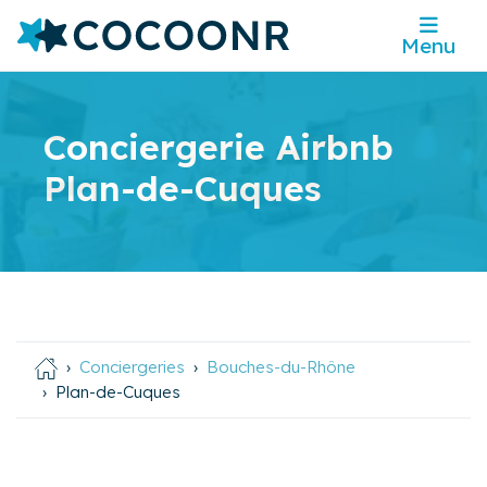
Menu
Conciergerie Airbnb
Plan-de-Cuques
Conciergeries
Bouches-du-Rhône
Plan-de-Cuques