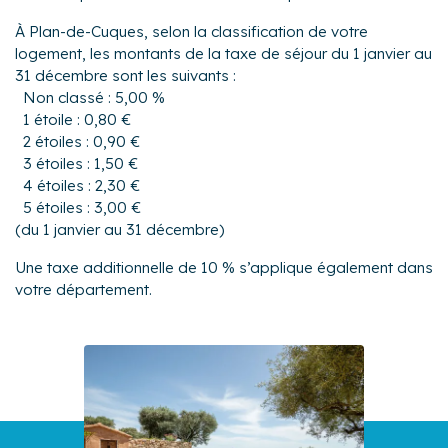
À Plan-de-Cuques, selon la classification de votre
logement, les montants de la taxe de séjour du 1 janvier au
31 décembre sont les suivants :
Non classé : 5,00 %
1 étoile : 0,80 €
2 étoiles : 0,90 €
3 étoiles : 1,50 €
4 étoiles : 2,30 €
5 étoiles : 3,00 €
(du 1 janvier au 31 décembre)
Une taxe additionnelle de 10 % s’applique également dans
votre département.