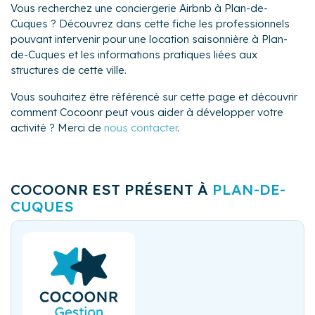
Vous recherchez une conciergerie Airbnb à Plan-de-
Cuques ? Découvrez dans cette fiche les professionnels
pouvant intervenir pour une location saisonnière à Plan-
de-Cuques et les informations pratiques liées aux
structures de cette ville.
Vous souhaitez être référencé sur cette page et découvrir
comment Cocoonr peut vous aider à développer votre
activité ? Merci de
nous contacter
.
COCOONR EST PRÉSENT À
PLAN-DE-
CUQUES