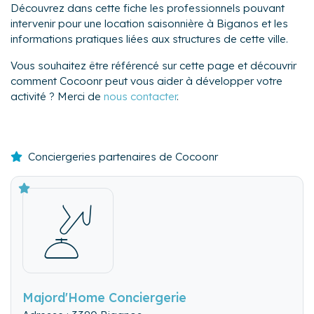
Découvrez dans cette fiche les professionnels pouvant
intervenir pour une location saisonnière à Biganos et les
informations pratiques liées aux structures de cette ville.
Vous souhaitez être référencé sur cette page et découvrir
comment Cocoonr peut vous aider à développer votre
activité ? Merci de
nous contacter
.
Conciergeries partenaires de Cocoonr
Majord'Home Conciergerie