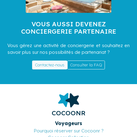
VOUS AUSSI DEVENEZ
CONCIERGERIE PARTENAIRE
Vous gérez une activité de conciergerie et souhaitez en
savoir plus sur nos possibilités de partenariat ?
Contactez-nous
Consulter la FAQ
COCOONR
Voyageurs
Pourquoi réserver sur Cocoonr ?