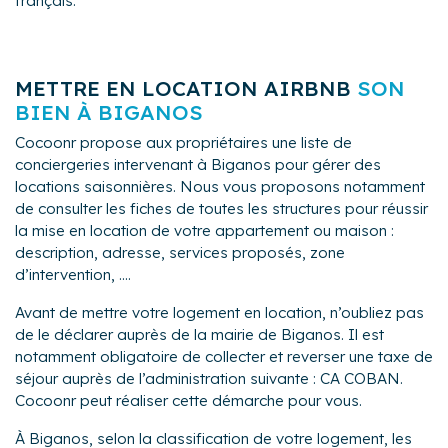
français.
METTRE EN LOCATION AIRBNB
SON
BIEN À BIGANOS
Cocoonr propose aux propriétaires une liste de
conciergeries intervenant à Biganos pour gérer des
locations saisonnières. Nous vous proposons notamment
de consulter les fiches de toutes les structures pour réussir
la mise en location de votre appartement ou maison :
description, adresse, services proposés, zone
d’intervention, ....
Avant de mettre votre logement en location, n’oubliez pas
de le déclarer auprès de la mairie de Biganos. Il est
notamment obligatoire de collecter et reverser une taxe de
séjour auprès de l’administration suivante : CA COBAN.
Cocoonr peut réaliser cette démarche pour vous.
À Biganos, selon la classification de votre logement, les