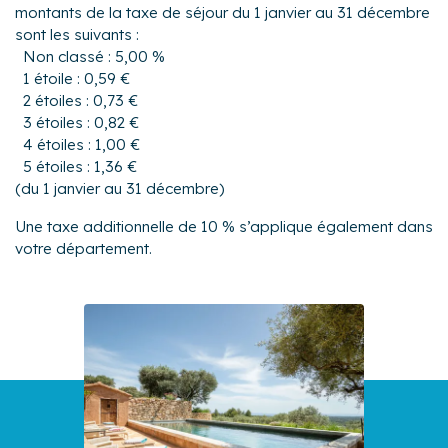
montants de la taxe de séjour du 1 janvier au 31 décembre
sont les suivants :
Non classé : 5,00 %
1 étoile : 0,59 €
2 étoiles : 0,73 €
3 étoiles : 0,82 €
4 étoiles : 1,00 €
5 étoiles : 1,36 €
(du 1 janvier au 31 décembre)
Une taxe additionnelle de 10 % s’applique également dans
votre département.