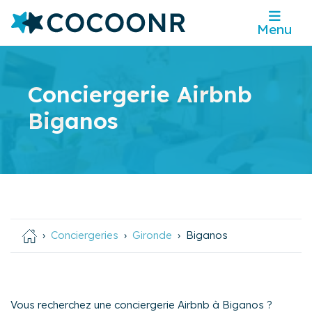
Menu
Conciergerie Airbnb
Biganos
Conciergeries
Gironde
Biganos
Vous recherchez une conciergerie Airbnb à Biganos ?