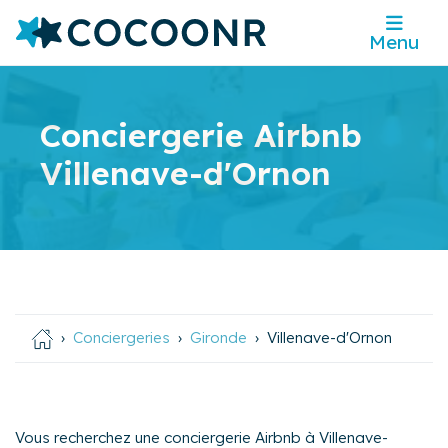
Menu
Conciergerie Airbnb
Villenave-d'Ornon
Conciergeries
Gironde
Villenave-d'Ornon
Vous recherchez une conciergerie Airbnb à Villenave-