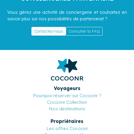
Vous gérez une activité de conciergerie et souhaitez en
savoir plus sur nos possibilités de partenariat ?
Contactez-nous
Consulter la FAQ
COCOONR
Voyageurs
Pourquoi réserver sur Cocoonr ?
Cocoonr Collection
Nos destinations
Propriétaires
Les offres Cocoonr