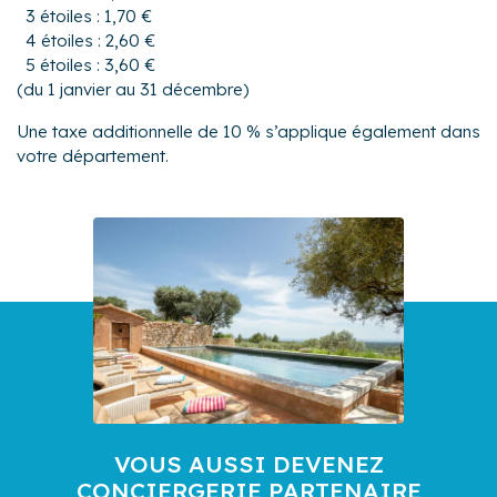
3 étoiles : 1,70 €
4 étoiles : 2,60 €
5 étoiles : 3,60 €
(du 1 janvier au 31 décembre)
Une taxe additionnelle de 10 % s’applique également dans
votre département.
VOUS AUSSI DEVENEZ
CONCIERGERIE PARTENAIRE