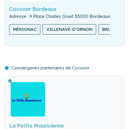
Cocoonr Bordeaux
Adresse : 9 Place Charles Gruet 33000 Bordeaux
MÉRIGNAC
VILLENAVE-D'ORNON
BRUGES
Conciergeries partenaires de Cocoonr
La Petite Mauricienne