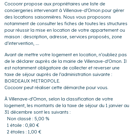
Cocoonr propose aux propriétaires une liste de
conciergeries intervenant à Villenave-d'Ornon pour gérer
des locations saisonnières. Nous vous proposons
notamment de consulter les fiches de toutes les structures
pour réussir la mise en location de votre appartement ou
maison : description, adresse, services proposés, zone
d’intervention, ....
Avant de mettre votre logement en location, n’oubliez pas
de le déclarer auprès de la mairie de Villenave-d'Ornon. Il
est notamment obligatoire de collecter et reverser une
taxe de séjour auprès de l’administration suivante :
BORDEAUX METROPOLE.
Cocoonr peut réaliser cette démarche pour vous.
À Villenave-d'Ornon, selon la classification de votre
logement, les montants de la taxe de séjour du 1 janvier au
31 décembre sont les suivants :
Non classé : 5,00 %
1 étoile : 0,80 €
2 étoiles : 1,00 €