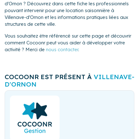
d'Ornon ? Découvrez dans cette fiche les professionnels
pouvant intervenir pour une location saisonnière à
Villenave-d'Ornon et les informations pratiques liées aux
structures de cette ville.
Vous souhaitez être référencé sur cette page et découvrir
comment Cocoonr peut vous aider à développer votre
activité ? Merci de
nous contacter
.
COCOONR EST PRÉSENT À
VILLENAVE-
D'ORNON