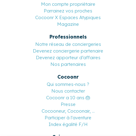
Mon compte propriétaire
Parrainez vos proches
Cocoonr X Espaces Atypiques
Magazine
Professionnels
Notre réseau de conciergeries
Devenez conciergerie partenaire
Devenez apporteur d’affaires
Nos partenaires
Cocoonr
Qui sommes-nous ?
Nous contacter
Cocoonr a 10 ans 🎂
Presse
Cocooneur, Cocoonair, ...
Participer à l'aventure
Index égalité F/H