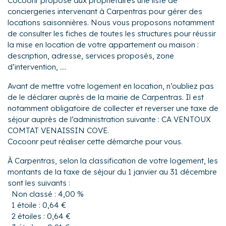
Cocoonr propose aux propriétaires une liste de
conciergeries intervenant à Carpentras pour gérer des
locations saisonnières. Nous vous proposons notamment
de consulter les fiches de toutes les structures pour réussir
la mise en location de votre appartement ou maison :
description, adresse, services proposés, zone
d’intervention, ....
Avant de mettre votre logement en location, n’oubliez pas
de le déclarer auprès de la mairie de Carpentras. Il est
notamment obligatoire de collecter et reverser une taxe de
séjour auprès de l’administration suivante : CA VENTOUX
COMTAT VENAISSIN COVE.
Cocoonr peut réaliser cette démarche pour vous.
À Carpentras, selon la classification de votre logement, les
montants de la taxe de séjour du 1 janvier au 31 décembre
sont les suivants :
Non classé : 4,00 %
1 étoile : 0,64 €
2 étoiles : 0,64 €