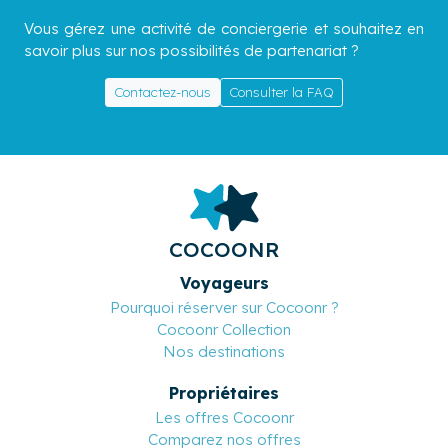
Vous gérez une activité de conciergerie et souhaitez en
savoir plus sur nos possibilités de partenariat ?
Contactez-nous
Consulter la FAQ
COCOONR
Voyageurs
Pourquoi réserver sur Cocoonr ?
Cocoonr Collection
Nos destinations
Propriétaires
Les offres Cocoonr
Comparez nos offres