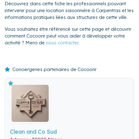
Découvrez dans cette fiche les professionnels pouvant
intervenir pour une location saisonnière à Carpentras et les
informations pratiques liées aux structures de cette ville.
Vous souhaitez être référencé sur cette page et découvrir
comment Cocoonr peut vous aider à développer votre
activité ? Merci de
nous contacter
.
Conciergeries partenaires de Cocoonr
Clean and Co Sud