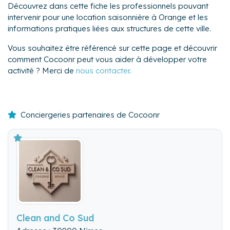
Découvrez dans cette fiche les professionnels pouvant
intervenir pour une location saisonnière à Orange et les
informations pratiques liées aux structures de cette ville.
Vous souhaitez être référencé sur cette page et découvrir
comment Cocoonr peut vous aider à développer votre
activité ? Merci de
nous contacter
.
Conciergeries partenaires de Cocoonr
Clean and Co Sud