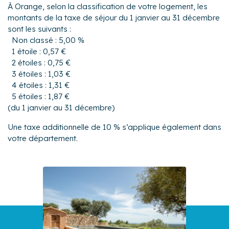
À Orange, selon la classification de votre logement, les
montants de la taxe de séjour du 1 janvier au 31 décembre
sont les suivants :
Non classé : 5,00 %
1 étoile : 0,57 €
2 étoiles : 0,75 €
3 étoiles : 1,03 €
4 étoiles : 1,31 €
5 étoiles : 1,87 €
(du 1 janvier au 31 décembre)
Une taxe additionnelle de 10 % s’applique également dans
votre département.