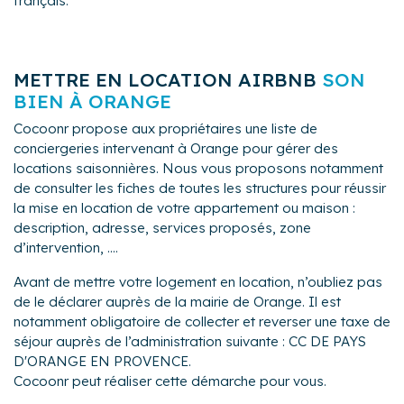
français.
METTRE EN LOCATION AIRBNB
SON
BIEN À ORANGE
Cocoonr propose aux propriétaires une liste de
conciergeries intervenant à Orange pour gérer des
locations saisonnières. Nous vous proposons notamment
de consulter les fiches de toutes les structures pour réussir
la mise en location de votre appartement ou maison :
description, adresse, services proposés, zone
d’intervention, ....
Avant de mettre votre logement en location, n’oubliez pas
de le déclarer auprès de la mairie de Orange. Il est
notamment obligatoire de collecter et reverser une taxe de
séjour auprès de l’administration suivante : CC DE PAYS
D'ORANGE EN PROVENCE.
Cocoonr peut réaliser cette démarche pour vous.