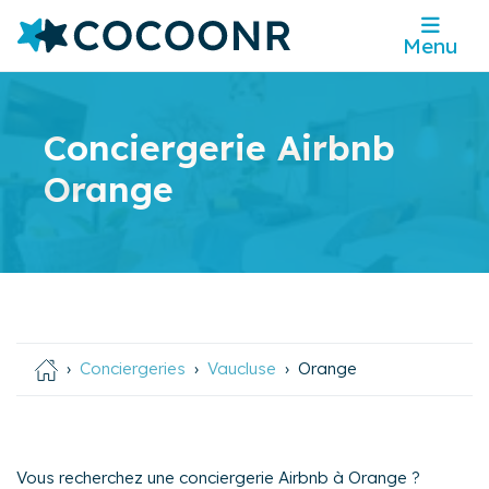
Menu
Conciergerie Airbnb
Orange
Conciergeries
Vaucluse
Orange
Vous recherchez une conciergerie Airbnb à Orange ?