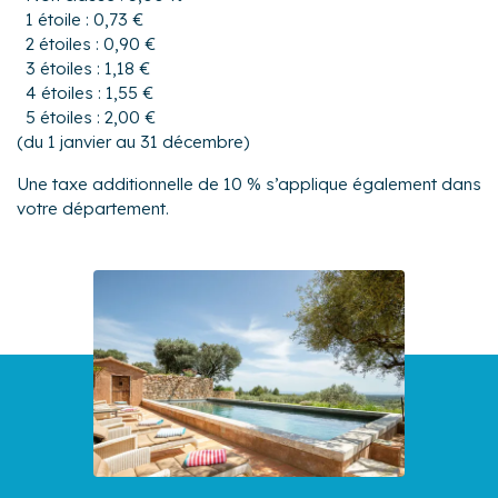
1 étoile : 0,73 €
2 étoiles : 0,90 €
3 étoiles : 1,18 €
4 étoiles : 1,55 €
5 étoiles : 2,00 €
(du 1 janvier au 31 décembre)
Une taxe additionnelle de 10 % s’applique également dans
votre département.