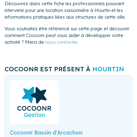
Découvrez dans cette fiche les professionnels pouvant
intervenir pour une location saisonnière à Hourtin et les
informations pratiques liées aux structures de cette ville.
Vous souhaitez être référencé sur cette page et découvrir
comment Cocoonr peut vous aider à développer votre
activité ? Merci de
nous contacter
.
COCOONR EST PRÉSENT À
HOURTIN
Cocoonr Bassin d'Arcachon