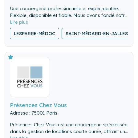
Une conciergerie professionnelle et expérimentée.
Flexible, disponible et fiable. Nous avons fondé notre
réputation sur la confiance et la qualité du service.
LESPARRE-MÉDOC
SAINT-MÉDARD-EN-JALLES
Présences Chez Vous
Adresse : 75001 Paris
Présences Chez Vous est une conciergerie spécialisée
dans la gestion de locations courte durée, offrant un