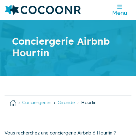
Menu
Conciergerie Airbnb
Hourtin
Conciergeries
Gironde
Hourtin
Vous recherchez une conciergerie Airbnb à Hourtin ?