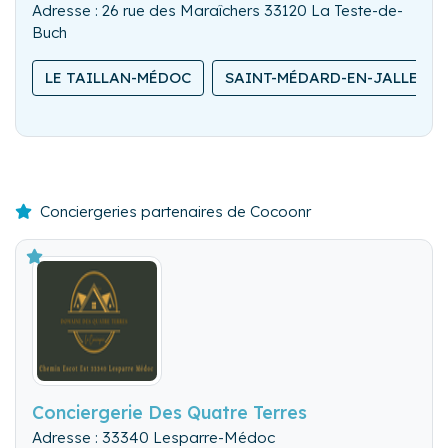
Adresse : 26 rue des Maraîchers 33120 La Teste-de-
Buch
LE TAILLAN-MÉDOC
SAINT-MÉDARD-EN-JALLES
Conciergeries partenaires de Cocoonr
Conciergerie Des Quatre Terres
Adresse : 33340 Lesparre-Médoc