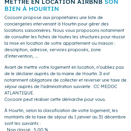
METTRE EN LOCATION AIRBNB
SON
BIEN À HOURTIN
Cocoonr propose aux propriétaires une liste de
conciergeries intervenant à Hourtin pour gérer des
locations saisonnières. Nous vous proposons notamment
de consulter les fiches de toutes les structures pour réussir
la mise en location de votre appartement ou maison :
description, adresse, services proposés, zone
d’intervention, ....
Avant de mettre votre logement en location, n’oubliez pas
de le déclarer auprès de la mairie de Hourtin. Il est
notamment obligatoire de collecter et reverser une taxe de
séjour auprès de l’administration suivante : CC MEDOC
ATLANTIQUE.
Cocoonr peut réaliser cette démarche pour vous.
À Hourtin, selon la classification de votre logement, les
montants de la taxe de séjour du 1 janvier au 31 décembre
sont les suivants :
Non classé : 5,00 %