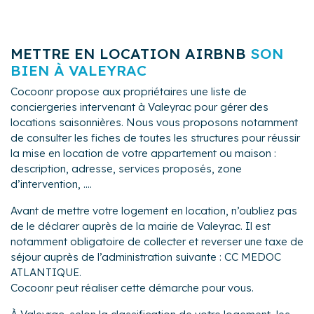
METTRE EN LOCATION AIRBNB
SON
BIEN À VALEYRAC
Cocoonr propose aux propriétaires une liste de
conciergeries intervenant à Valeyrac pour gérer des
locations saisonnières. Nous vous proposons notamment
de consulter les fiches de toutes les structures pour réussir
la mise en location de votre appartement ou maison :
description, adresse, services proposés, zone
d’intervention, ....
Avant de mettre votre logement en location, n’oubliez pas
de le déclarer auprès de la mairie de Valeyrac. Il est
notamment obligatoire de collecter et reverser une taxe de
séjour auprès de l’administration suivante : CC MEDOC
ATLANTIQUE.
Cocoonr peut réaliser cette démarche pour vous.