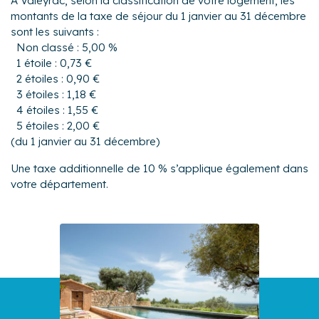
À Valeyrac, selon la classification de votre logement, les
montants de la taxe de séjour du 1 janvier au 31 décembre
sont les suivants :
Non classé : 5,00 %
1 étoile : 0,73 €
2 étoiles : 0,90 €
3 étoiles : 1,18 €
4 étoiles : 1,55 €
5 étoiles : 2,00 €
(du 1 janvier au 31 décembre)
Une taxe additionnelle de 10 % s’applique également dans
votre département.