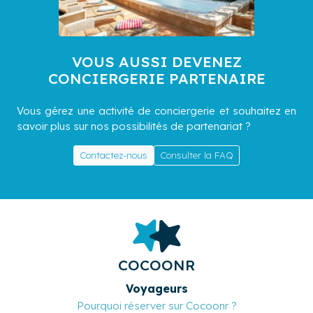
VOUS AUSSI DEVENEZ
CONCIERGERIE PARTENAIRE
Vous gérez une activité de conciergerie et souhaitez en
savoir plus sur nos possibilités de partenariat ?
Contactez-nous
Consulter la FAQ
COCOONR
Voyageurs
Pourquoi réserver sur Cocoonr ?