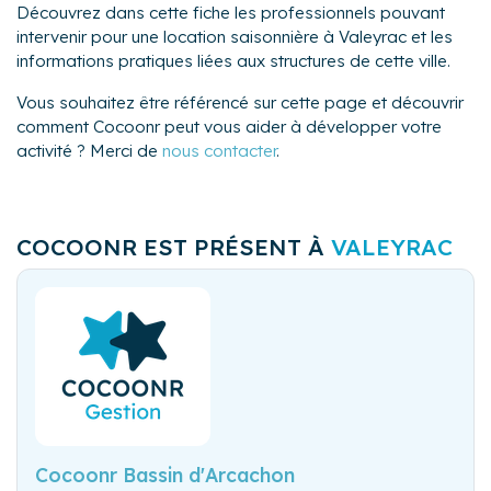
Découvrez dans cette fiche les professionnels pouvant
intervenir pour une location saisonnière à Valeyrac et les
informations pratiques liées aux structures de cette ville.
Vous souhaitez être référencé sur cette page et découvrir
comment Cocoonr peut vous aider à développer votre
activité ? Merci de
nous contacter
.
COCOONR EST PRÉSENT À
VALEYRAC
Cocoonr Bassin d'Arcachon