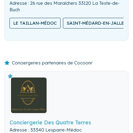
Adresse : 26 rue des Maraîchers 33120 La Teste-de-
Buch
LE TAILLAN-MÉDOC
SAINT-MÉDARD-EN-JALLES
Conciergeries partenaires de Cocoonr
Conciergerie Des Quatre Terres
Adresse : 33340 Lesparre-Médoc