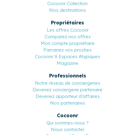
Cocoonr Collection
Nos destinations
Propriétaires
Les offres Cocoonr
Comparez nos offres
Mon compte propriétaire
Parrainez vos proches
Cocoonr X Espaces Atypiques
Magazine
Professionnels
Notre réseau de conciergeries
Devenez conciergerie partenaire
Devenez apporteur d’affaires
Nos partenaires
Cocoonr
Qui sommes-nous ?
Nous contacter