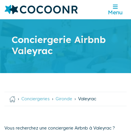
Menu
Conciergerie Airbnb
Valeyrac
Conciergeries
Gironde
Valeyrac
Vous recherchez une conciergerie Airbnb à Valeyrac ?