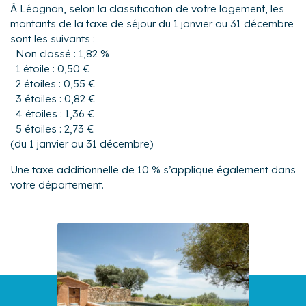
À Léognan, selon la classification de votre logement, les
montants de la taxe de séjour du 1 janvier au 31 décembre
sont les suivants :
Non classé : 1,82 %
1 étoile : 0,50 €
2 étoiles : 0,55 €
3 étoiles : 0,82 €
4 étoiles : 1,36 €
5 étoiles : 2,73 €
(du 1 janvier au 31 décembre)
Une taxe additionnelle de 10 % s’applique également dans
votre département.