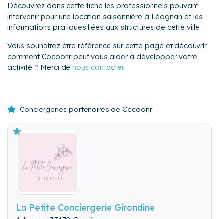
Découvrez dans cette fiche les professionnels pouvant
intervenir pour une location saisonnière à Léognan et les
informations pratiques liées aux structures de cette ville.
Vous souhaitez être référencé sur cette page et découvrir
comment Cocoonr peut vous aider à développer votre
activité ? Merci de
nous contacter
.
Conciergeries partenaires de Cocoonr
La Petite Conciergerie Girondine