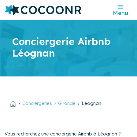
Menu
Conciergerie Airbnb
Léognan
Conciergeries
Gironde
Léognan
Vous recherchez une conciergerie Airbnb à Léognan ?