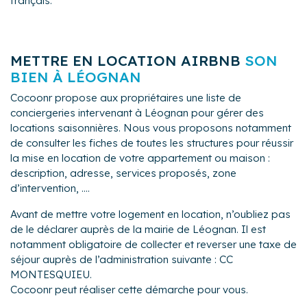
français.
METTRE EN LOCATION AIRBNB
SON
BIEN À LÉOGNAN
Cocoonr propose aux propriétaires une liste de
conciergeries intervenant à Léognan pour gérer des
locations saisonnières. Nous vous proposons notamment
de consulter les fiches de toutes les structures pour réussir
la mise en location de votre appartement ou maison :
description, adresse, services proposés, zone
d’intervention, ....
Avant de mettre votre logement en location, n’oubliez pas
de le déclarer auprès de la mairie de Léognan. Il est
notamment obligatoire de collecter et reverser une taxe de
séjour auprès de l’administration suivante : CC
MONTESQUIEU.
Cocoonr peut réaliser cette démarche pour vous.