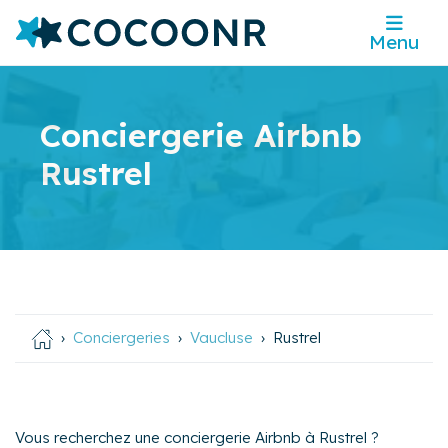
Menu
Conciergerie Airbnb
Rustrel
Conciergeries
Vaucluse
Rustrel
Vous recherchez une conciergerie Airbnb à Rustrel ?