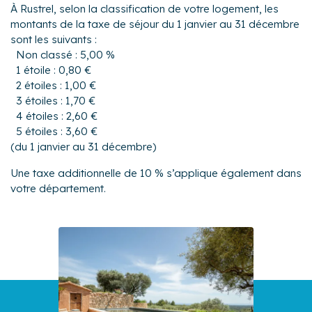
À Rustrel, selon la classification de votre logement, les
montants de la taxe de séjour du 1 janvier au 31 décembre
sont les suivants :
Non classé : 5,00 %
1 étoile : 0,80 €
2 étoiles : 1,00 €
3 étoiles : 1,70 €
4 étoiles : 2,60 €
5 étoiles : 3,60 €
(du 1 janvier au 31 décembre)
Une taxe additionnelle de 10 % s’applique également dans
votre département.