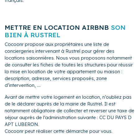
français.
METTRE EN LOCATION AIRBNB
SON
BIEN À RUSTREL
Cocoonr propose aux propriétaires une liste de
conciergeries intervenant à Rustrel pour gérer des
locations saisonnières. Nous vous proposons notamment
de consulter les fiches de toutes les structures pour réussir
la mise en location de votre appartement ou maison :
description, adresse, services proposés, zone
d’intervention, ....
Avant de mettre votre logement en location, n’oubliez pas
de le déclarer auprès de la mairie de Rustrel. Il est
notamment obligatoire de collecter et reverser une taxe de
séjour auprès de l’administration suivante : CC DU PAYS D
APT LUBERON.
Cocoonr peut réaliser cette démarche pour vous.