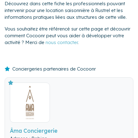
Découvrez dans cette fiche les professionnels pouvant
intervenir pour une location saisonnière à Rustrel et les
informations pratiques liées aux structures de cette ville.
Vous souhaitez être référencé sur cette page et découvrir
comment Cocoonr peut vous aider à développer votre
activité ? Merci de
nous contacter
.
Conciergeries partenaires de Cocoonr
Âma Conciergerie