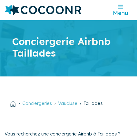
Menu
Conciergerie Airbnb
Taillades
Conciergeries
Vaucluse
Taillades
Vous recherchez une conciergerie Airbnb à Taillades ?