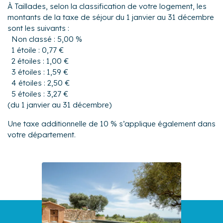
À Taillades, selon la classification de votre logement, les
montants de la taxe de séjour du 1 janvier au 31 décembre
sont les suivants :
Non classé : 5,00 %
1 étoile : 0,77 €
2 étoiles : 1,00 €
3 étoiles : 1,59 €
4 étoiles : 2,50 €
5 étoiles : 3,27 €
(du 1 janvier au 31 décembre)
Une taxe additionnelle de 10 % s’applique également dans
votre département.