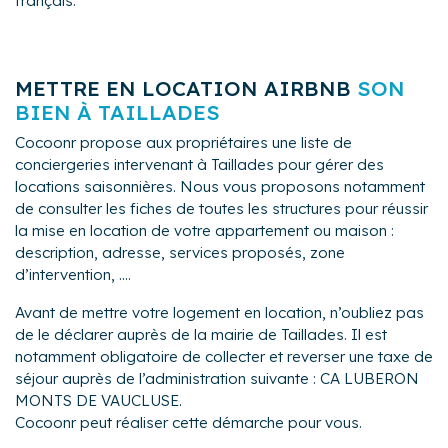
français.
METTRE EN LOCATION AIRBNB
SON
BIEN À TAILLADES
Cocoonr propose aux propriétaires une liste de
conciergeries intervenant à Taillades pour gérer des
locations saisonnières. Nous vous proposons notamment
de consulter les fiches de toutes les structures pour réussir
la mise en location de votre appartement ou maison :
description, adresse, services proposés, zone
d’intervention, ....
Avant de mettre votre logement en location, n’oubliez pas
de le déclarer auprès de la mairie de Taillades. Il est
notamment obligatoire de collecter et reverser une taxe de
séjour auprès de l’administration suivante : CA LUBERON
MONTS DE VAUCLUSE.
Cocoonr peut réaliser cette démarche pour vous.