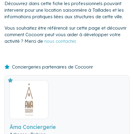
Découvrez dans cette fiche les professionnels pouvant
intervenir pour une location saisonnière à Taillades et les
informations pratiques liées aux structures de cette ville.
Vous souhaitez être référencé sur cette page et découvrir
comment Cocoonr peut vous aider à développer votre
activité ? Merci de
nous contacter
.
Conciergeries partenaires de Cocoonr
Âma Conciergerie