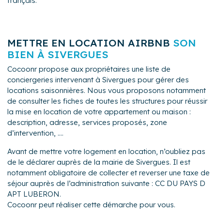
français.
METTRE EN LOCATION AIRBNB
SON
BIEN À SIVERGUES
Cocoonr propose aux propriétaires une liste de
conciergeries intervenant à Sivergues pour gérer des
locations saisonnières. Nous vous proposons notamment
de consulter les fiches de toutes les structures pour réussir
la mise en location de votre appartement ou maison :
description, adresse, services proposés, zone
d’intervention, ....
Avant de mettre votre logement en location, n’oubliez pas
de le déclarer auprès de la mairie de Sivergues. Il est
notamment obligatoire de collecter et reverser une taxe de
séjour auprès de l’administration suivante : CC DU PAYS D
APT LUBERON.
Cocoonr peut réaliser cette démarche pour vous.