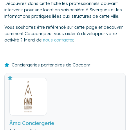
Découvrez dans cette fiche les professionnels pouvant
intervenir pour une location saisonnière à Sivergues et les
informations pratiques liées aux structures de cette ville.
Vous souhaitez être référencé sur cette page et découvrir
comment Cocoonr peut vous aider à développer votre
activité ? Merci de
nous contacter
.
Conciergeries partenaires de Cocoonr
Âma Conciergerie