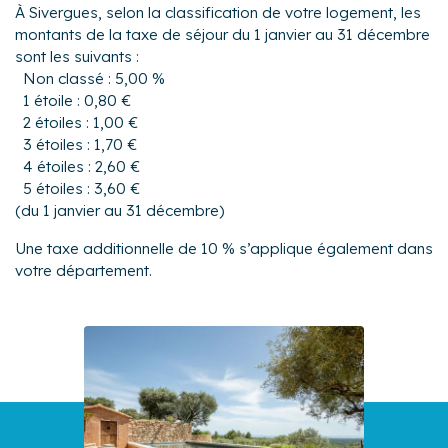
À Sivergues, selon la classification de votre logement, les
montants de la taxe de séjour du 1 janvier au 31 décembre
sont les suivants :
Non classé : 5,00 %
1 étoile : 0,80 €
2 étoiles : 1,00 €
3 étoiles : 1,70 €
4 étoiles : 2,60 €
5 étoiles : 3,60 €
(du 1 janvier au 31 décembre)
Une taxe additionnelle de 10 % s’applique également dans
votre département.