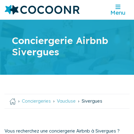
Menu
Conciergerie Airbnb
Sivergues
Conciergeries
Vaucluse
Sivergues
Vous recherchez une conciergerie Airbnb à Sivergues ?