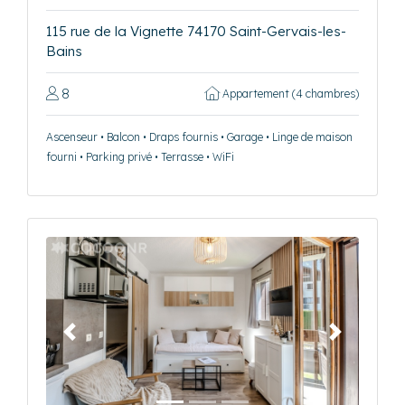
115 rue de la Vignette 74170 Saint-Gervais-les-
Bains
8
Appartement (4 chambres)
Ascenseur • Balcon • Draps fournis • Garage • Linge de maison
fourni • Parking privé • Terrasse • WiFi
Précédent
Suivant