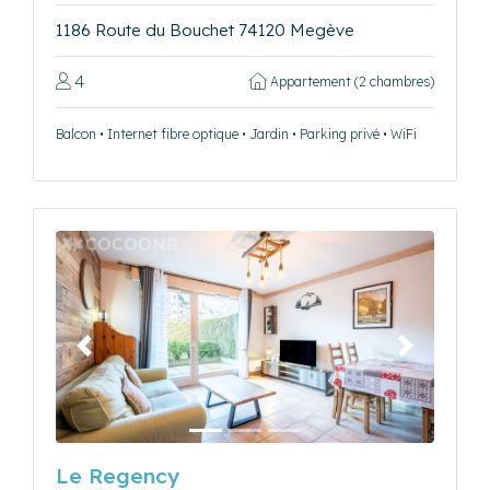
1186 Route du Bouchet 74120 Megève
4
Appartement (2 chambres)
Balcon • Internet fibre optique • Jardin • Parking privé • WiFi
Précédent
Suivant
Le Regency