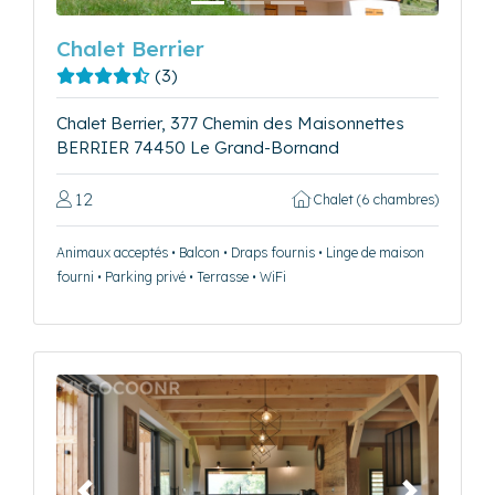
Chalet Berrier
(3)
Chalet Berrier, 377 Chemin des Maisonnettes
BERRIER 74450 Le Grand-Bornand
12
Chalet (6 chambres)
Animaux acceptés • Balcon • Draps fournis • Linge de maison
fourni • Parking privé • Terrasse • WiFi