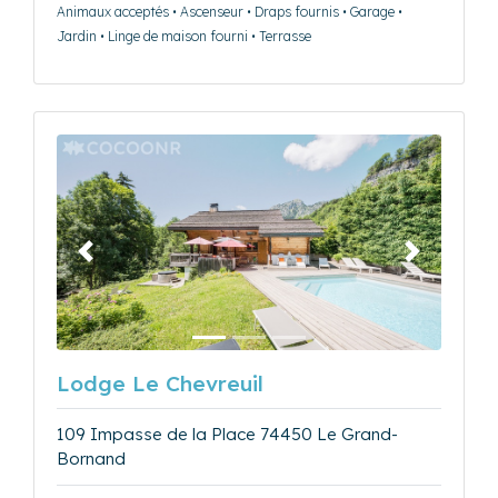
Animaux acceptés • Ascenseur • Draps fournis • Garage •
Jardin • Linge de maison fourni • Terrasse
Précédent
Suivant
Lodge Le Chevreuil
109 Impasse de la Place 74450 Le Grand-
Bornand