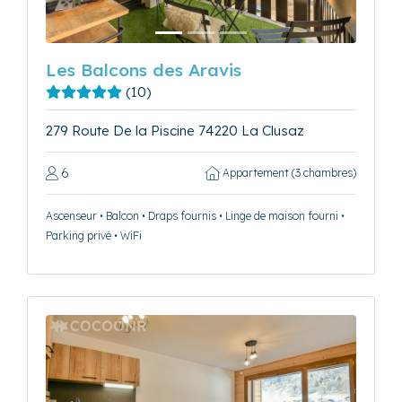
Les Balcons des Aravis
(10)
279 Route De la Piscine 74220 La Clusaz
6
Appartement (3 chambres)
Ascenseur • Balcon • Draps fournis • Linge de maison fourni •
Parking privé • WiFi