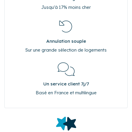
Meilleur tarif garanti
Jusqu'à 17% moins cher
Annulation souple
Sur une grande sélection de logements
Un service client 7j/7
Basé en France et multilingue