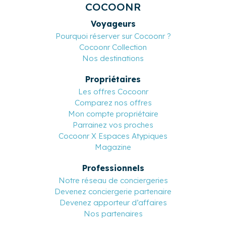
COCOONR
Voyageurs
Pourquoi réserver sur Cocoonr ?
Cocoonr Collection
Nos destinations
Propriétaires
Les offres Cocoonr
Comparez nos offres
Mon compte propriétaire
Parrainez vos proches
Cocoonr X Espaces Atypiques
Magazine
Professionnels
Notre réseau de conciergeries
Devenez conciergerie partenaire