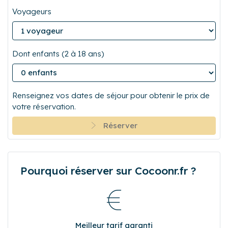
Départ
Voyageurs
Dont enfants (2 à 18 ans)
Renseignez vos dates de séjour pour obtenir le prix de
votre réservation.
Réserver
Pourquoi réserver sur Cocoonr.fr ?