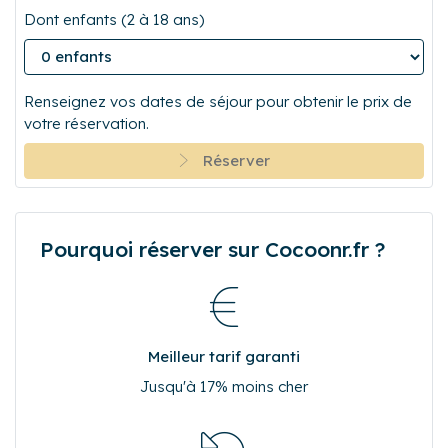
Dont enfants (2 à 18 ans)
Renseignez vos dates de séjour pour obtenir le prix de
votre réservation.
Réserver
Pourquoi réserver sur Cocoonr.fr ?
Meilleur tarif garanti
Jusqu'à 17% moins cher