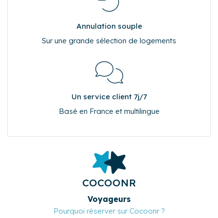
Annulation souple
Sur une grande sélection de logements
Un service client 7j/7
Basé en France et multilingue
COCOONR