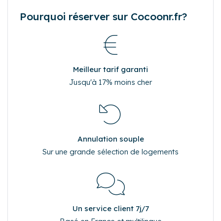
Pourquoi réserver sur Cocoonr.fr?
Meilleur tarif garanti
Jusqu'à 17% moins cher
Annulation souple
Sur une grande sélection de logements
Un service client 7j/7