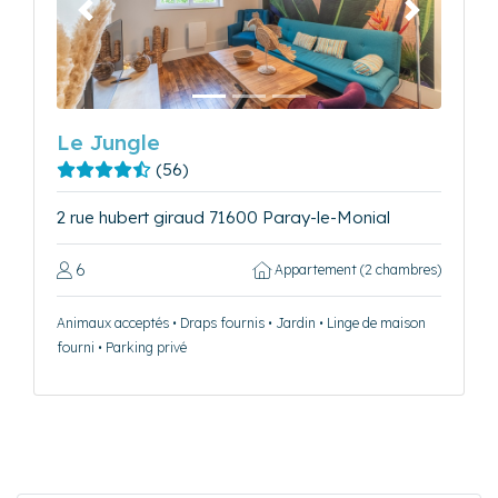
Précédent
Suivant
Le Jungle
(56)
2 rue hubert giraud 71600 Paray-le-Monial
6
Appartement (2 chambres)
Animaux acceptés • Draps fournis • Jardin • Linge de maison
fourni • Parking privé