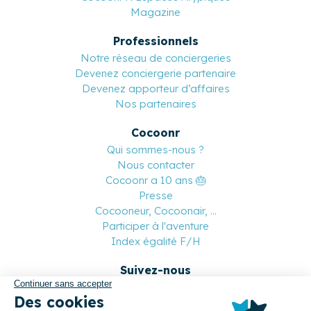
Magazine
Professionnels
Notre réseau de conciergeries
Devenez conciergerie partenaire
Devenez apporteur d’affaires
Nos partenaires
Cocoonr
Qui sommes-nous ?
Nous contacter
Cocoonr a 10 ans 🎂
Presse
Cocooneur, Cocoonair, ...
Participer à l'aventure
Index égalité F/H
Suivez-nous