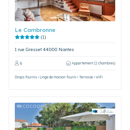
Le Cambronne
(1)
1 rue Gresset 44000 Nantes
6
Appartement (2 chambres)
Draps fournis • Linge de maison fourni • Terrasse • WiFi