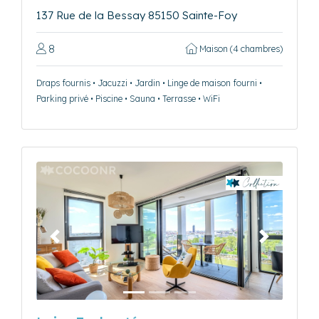
137 Rue de la Bessay 85150 Sainte-Foy
8
Maison (4 chambres)
Draps fournis • Jacuzzi • Jardin • Linge de maison fourni •
Parking privé • Piscine • Sauna • Terrasse • WiFi
Précédent
Suivant