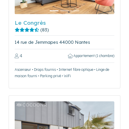
Le Congrès
(83)
14 rue de Jemmapes 44000 Nantes
4
Appartement (1 chambre)
Ascenseur • Draps fournis • Internet fibre optique • Linge de
maison fourni • Parking privé • WiFi