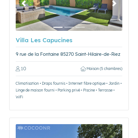
Précédent
Suivant
Villa Les Capucines
9 rue de la Fontaine 85270 Saint-Hilaire-de-Riez
10
Maison (5 chambres)
Climatisation • Draps fournis • Internet fibre optique • Jardin •
Linge de maison fourni • Parking privé • Piscine • Terrasse •
WiFi