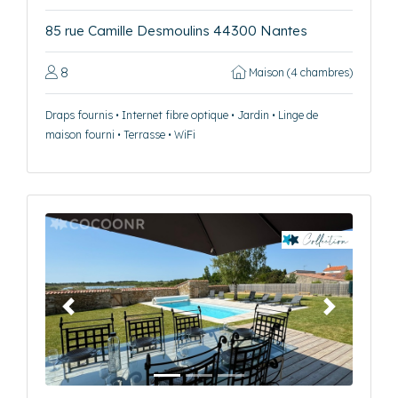
85 rue Camille Desmoulins 44300 Nantes
8
Maison (4 chambres)
Draps fournis • Internet fibre optique • Jardin • Linge de
maison fourni • Terrasse • WiFi
Précédent
Suivant