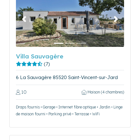
Précédent
Suivant
Villa Sauvagère
(7)
6 La Sauvagère 85520 Saint-Vincent-sur-Jard
10
Maison (4 chambres)
Draps fournis • Garage • Internet fibre optique • Jardin • Linge
de maison fourni • Parking privé • Terrasse • WiFi