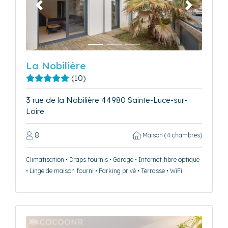
Précédent
Suivant
La Nobilière
(10)
3 rue de la Nobilière 44980 Sainte-Luce-sur-
Loire
8
Maison (4 chambres)
Climatisation • Draps fournis • Garage • Internet fibre optique
• Linge de maison fourni • Parking privé • Terrasse • WiFi