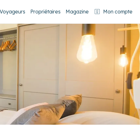
Voyageurs
Propriétaires
Magazine
Mon compte