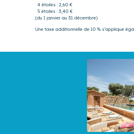
4 étoiles : 2,60 €
5 étoiles : 3,40 €
(du 1 janvier au 31 décembre)
Une taxe additionnelle de 10 % s’applique ég