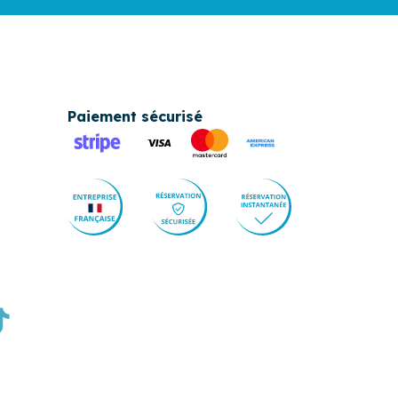
Paiement sécurisé