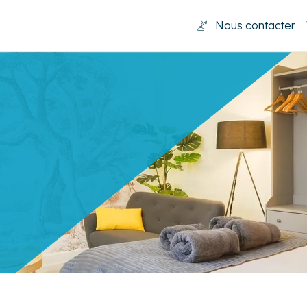
Nous contacter