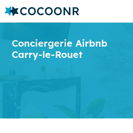
Conciergerie Airbnb
Carry-le-Rouet