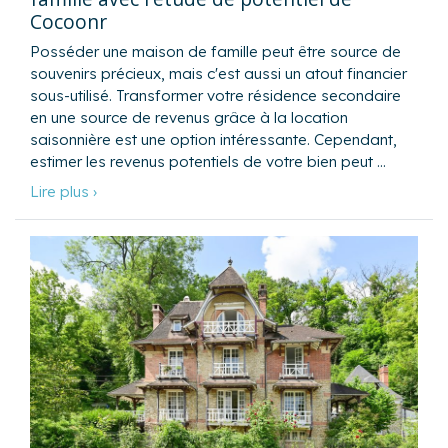
Cocoonr
Posséder une maison de famille peut être source de
souvenirs précieux, mais c'est aussi un atout financier
sous-utilisé. Transformer votre résidence secondaire
en une source de revenus grâce à la location
saisonnière est une option intéressante. Cependant,
estimer les revenus potentiels de votre bien peut …
Lire plus ›