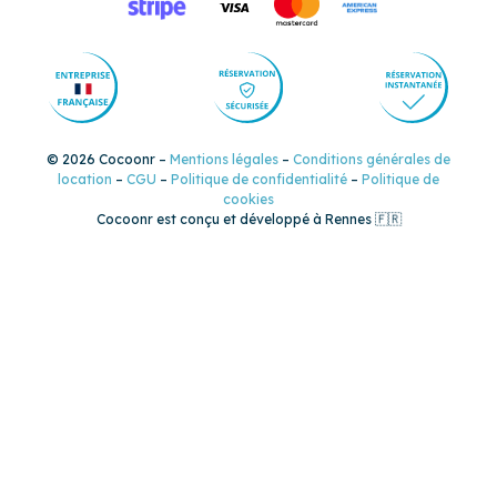
© 2026 Cocoonr –
Mentions légales
–
Conditions générales de
location
–
CGU
–
Politique de confidentialité
–
Politique de
cookies
Cocoonr est conçu et développé à Rennes 🇫🇷