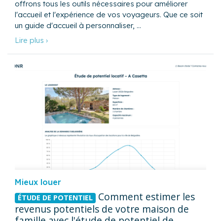
offrons tous les outils nécessaires pour améliorer
l'accueil et l'expérience de vos voyageurs. Que ce soit
un guide d'accueil à personnaliser, …
Lire plus ›
Mieux louer
Comment estimer les
ÉTUDE DE POTENTIEL
revenus potentiels de votre maison de
famille avec l'étude de potentiel de