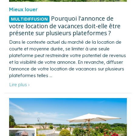
Mieux louer
Pourquoi l'annonce de
MULTIDIFFUSION
votre location de vacances doit-elle être
présente sur plusieurs plateformes ?
Dans le contexte actuel du marché de la location de
courte et moyenne durée, se limiter à une seule
plateforme peut restreindre votre potentiel de revenus
et la visibilité de votre annonce. En revanche, diffuser
l'annonce de votre location de vacances sur plusieurs
plateformes telles …
Lire plus ›