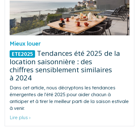
Mieux louer
Tendances été 2025 de la
ETE2025
location saisonnière : des
chiffres sensiblement similaires
à 2024
Dans cet article, nous décryptons les tendances
émergentes de l'été 2025 pour aider chacun à
anticiper et à tirer le meilleur parti de la saison estivale
à venir.
Lire plus ›