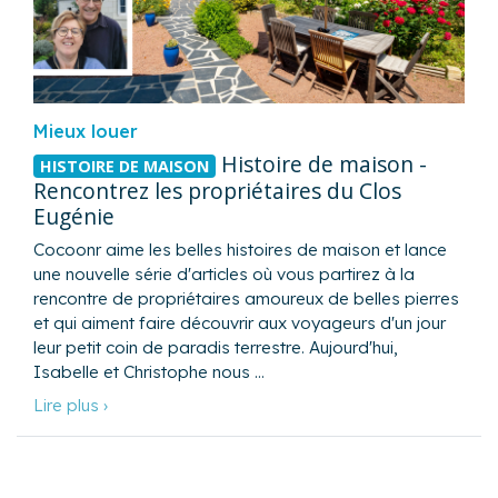
Mieux louer
Histoire de maison -
HISTOIRE DE MAISON
Rencontrez les propriétaires du Clos
Eugénie
Cocoonr aime les belles histoires de maison et lance
une nouvelle série d'articles où vous partirez à la
rencontre de propriétaires amoureux de belles pierres
et qui aiment faire découvrir aux voyageurs d'un jour
leur petit coin de paradis terrestre. Aujourd'hui,
Isabelle et Christophe nous …
Lire plus ›