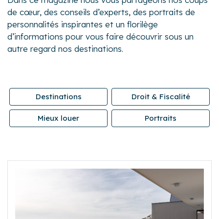
de cœur, des conseils d’experts, des portraits de
personnalités inspirantes et un florilège
d’informations pour vous faire découvrir sous un
autre regard nos destinations.
Destinations
Droit & Fiscalité
Mieux louer
Portraits