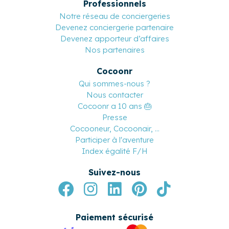
Professionnels
Notre réseau de conciergeries
Devenez conciergerie partenaire
Devenez apporteur d’affaires
Nos partenaires
Cocoonr
Qui sommes-nous ?
Nous contacter
Cocoonr a 10 ans 🎂
Presse
Cocooneur, Cocoonair, ...
Participer à l'aventure
Index égalité F/H
Suivez-nous
Paiement sécurisé