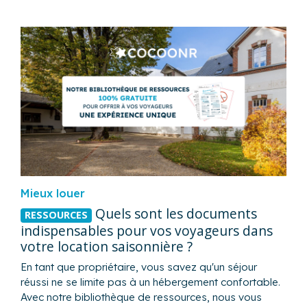
Mieux louer
Quels sont les documents
RESSOURCES
indispensables pour vos voyageurs dans
votre location saisonnière ?
En tant que propriétaire, vous savez qu'un séjour
réussi ne se limite pas à un hébergement confortable.
Avec notre bibliothèque de ressources, nous vous