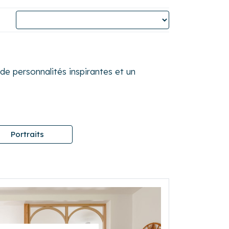
e personnalités inspirantes et un
Portraits