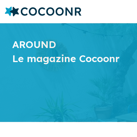
AROUND
Le magazine Cocoonr