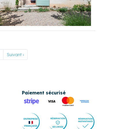
Suivant ›
Paiement sécurisé