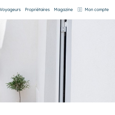
Voyageurs
Propriétaires
Magazine
Mon compte