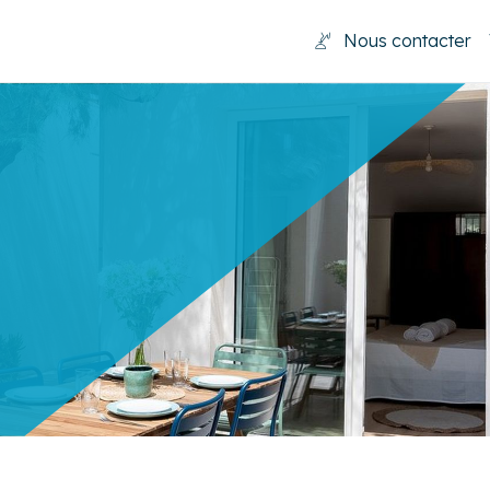
Nous contacter