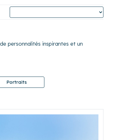
e personnalités inspirantes et un
Portraits