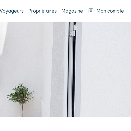
Voyageurs
Propriétaires
Magazine
Mon compte