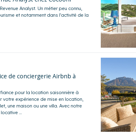
 Revenue Analyst. Un métier peu connu,
ourisme et notamment dans l'activité de la
ce de conciergerie Airbnb à
iance pour la location saisonnière à
r votre expérience de mise en location,
t, une maison ou une villa. Avec notre
 locative …