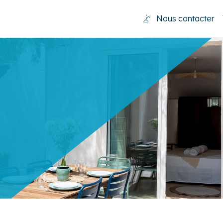
Nous contacter