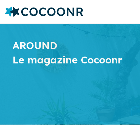
AROUND
Le magazine Cocoonr