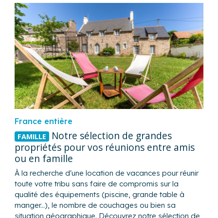
France entière
Notre sélection de grandes
FAMILLE
propriétés pour vos réunions entre amis
ou en famille
À la recherche d'une location de vacances pour réunir
toute votre tribu sans faire de compromis sur la
qualité des équipements (piscine, grande table à
manger...), le nombre de couchages ou bien sa
situation géographique. Découvrez notre sélection de