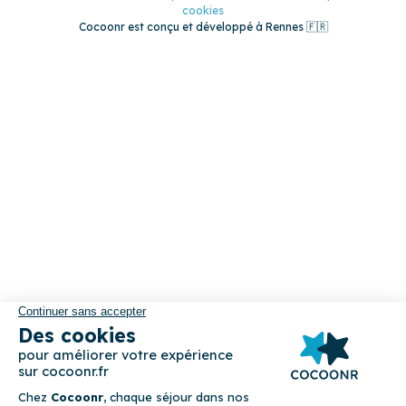
cookies
Cocoonr est conçu et développé à Rennes 🇫🇷