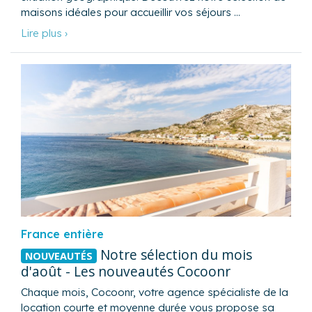
maisons idéales pour accueillir vos séjours …
Lire plus ›
France entière
Notre sélection du mois
NOUVEAUTÉS
d'août - Les nouveautés Cocoonr
Chaque mois, Cocoonr, votre agence spécialiste de la
location courte et moyenne durée vous propose sa