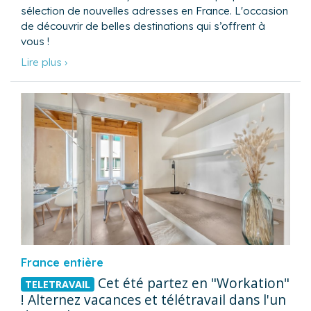
sélection de nouvelles adresses en France. L'occasion
de découvrir de belles destinations qui s’offrent à
vous !
Lire plus ›
France entière
Cet été partez en "Workation"
TELETRAVAIL
! Alternez vacances et télétravail dans l'un