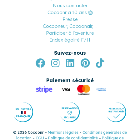
Nous contacter
Cocoonr a 10 ans 🎂
Presse
Cocooneur, Cocoonair, ...
Participer à l'aventure
Index égalité F/H
Suivez-nous
Paiement sécurisé
© 2026 Cocoonr –
Mentions légales
–
Conditions générales de
location
–
CGU
–
Politique de confidentialité
–
Politique de