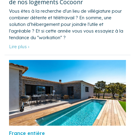
de nos logements Cocoonr
Vous êtes à la recherche d'un lieu de villégiature pour
combiner détente et télétravail ? En somme, une
solution d’hébergement pour joindre l'utile et
l'agréable ? Et si cette année vous vous essayiez à la
tendance du "workation" ?
Lire plus ›
France entière