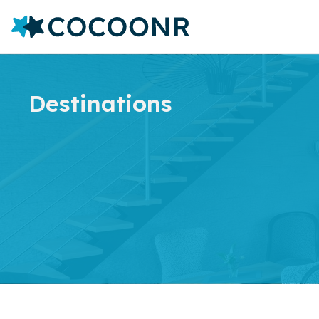
Destinations