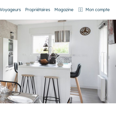
Voyageurs
Propriétaires
Magazine
Mon compte