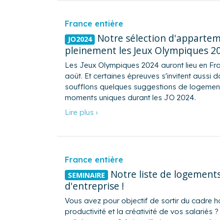
France entière
Notre sélection d'apparteme
JO2024
pleinement les Jeux Olympiques 20
Les Jeux Olympiques 2024 auront lieu en Fra
août. Et certaines épreuves s'invitent aussi 
soufflons quelques suggestions de logements
moments uniques durant les JO 2024.
Lire plus ›
France entière
Notre liste de logement
SEMINAIRE
d'entreprise !
Vous avez pour objectif de sortir du cadre ha
productivité et la créativité de vos salariés ?