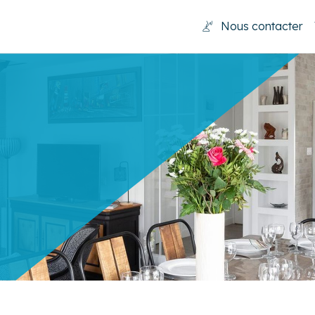
Nous contacter