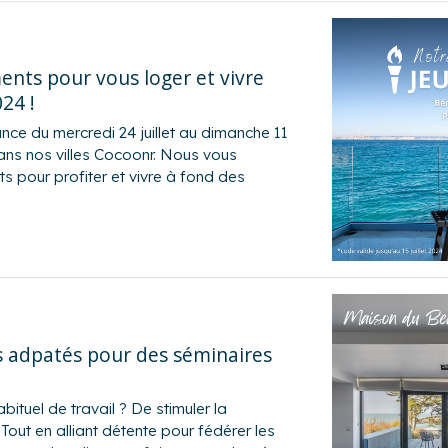
nts pour vous loger et vivre
24 !
nce du mercredi 24 juillet au dimanche 11
dans nos villes Cocoonr. Nous vous
 pour profiter et vivre à fond des
s adpatés pour des séminaires
bituel de travail ? De stimuler la
 Tout en alliant détente pour fédérer les