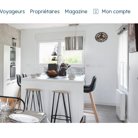
Voyageurs
Propriétaires
Magazine
Mon compte