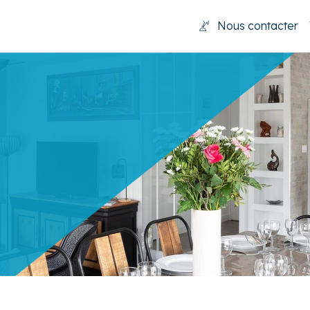
Nous contacter