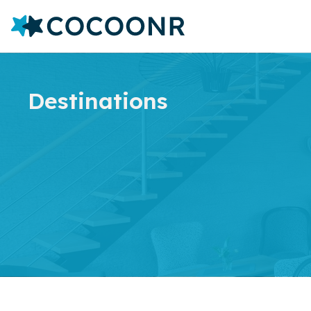
Destinations