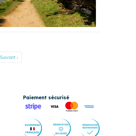
Suivant ›
Paiement sécurisé