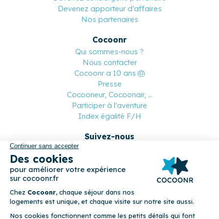
Devenez apporteur d’affaires
Nos partenaires
Cocoonr
Qui sommes-nous ?
Nous contacter
Cocoonr a 10 ans 🎂
Presse
Cocooneur, Cocoonair, ...
Participer à l'aventure
Index égalité F/H
Suivez-nous
Paiement sécurisé