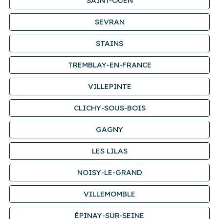
SAINT-OUEN
SEVRAN
STAINS
TREMBLAY-EN-FRANCE
VILLEPINTE
CLICHY-SOUS-BOIS
GAGNY
LES LILAS
NOISY-LE-GRAND
VILLEMOMBLE
ÉPINAY-SUR-SEINE