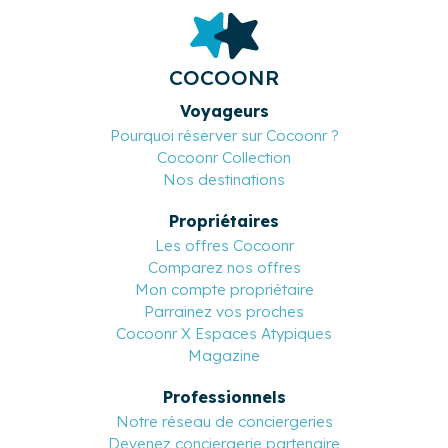
COCOONR
Voyageurs
Pourquoi réserver sur Cocoonr ?
Cocoonr Collection
Nos destinations
Propriétaires
Les offres Cocoonr
Comparez nos offres
Mon compte propriétaire
Parrainez vos proches
Cocoonr X Espaces Atypiques
Magazine
Professionnels
Notre réseau de conciergeries
Devenez conciergerie partenaire