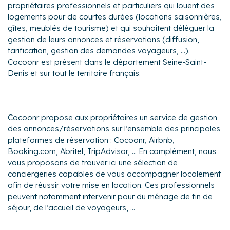
propriétaires professionnels et particuliers qui louent des
logements pour de courtes durées (locations saisonnières,
gîtes, meublés de tourisme) et qui souhaitent déléguer la
gestion de leurs annonces et réservations (diffusion,
tarification, gestion des demandes voyageurs, ...).
Cocoonr est présent dans le département Seine-Saint-
Denis et sur tout le territoire français.
Cocoonr propose aux propriétaires un service de gestion
des annonces/réservations sur l’ensemble des principales
plateformes de réservation : Cocoonr, Airbnb,
Booking.com, Abritel, TripAdvisor, ... En complément, nous
vous proposons de trouver ici une sélection de
conciergeries capables de vous accompagner localement
afin de réussir votre mise en location. Ces professionnels
peuvent notamment intervenir pour du ménage de fin de
séjour, de l’accueil de voyageurs, ...