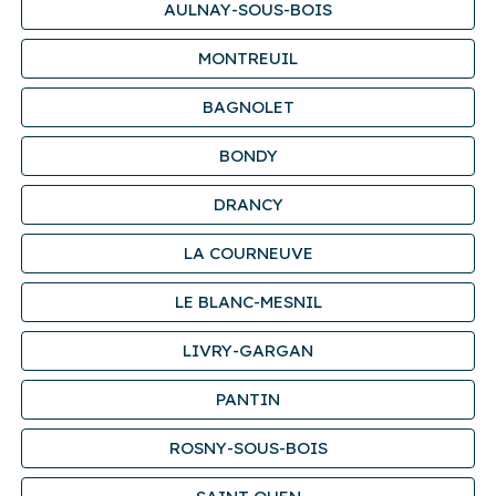
AULNAY-SOUS-BOIS
MONTREUIL
BAGNOLET
BONDY
DRANCY
LA COURNEUVE
LE BLANC-MESNIL
LIVRY-GARGAN
PANTIN
ROSNY-SOUS-BOIS