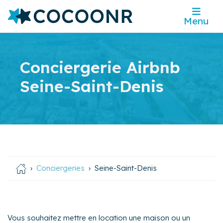
Menu
Conciergerie Airbnb
Seine-Saint-Denis
Conciergeries
Seine-Saint-Denis
Vous souhaitez mettre en location une maison ou un