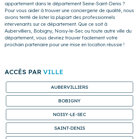
appartement dans le département Seine-Saint-Denis ?
Pour vous aider à trouver une conciergerie de qualité, nous
avons tenté de lister la plupart des professionnels
intervenants sur ce département. Que ce soit à
Aubervilliers, Bobigny, Noisy-le-Sec ou toute autre ville du
département, vous devriez trouver facilement votre
prochain partenaire pour une mise en location réussie !
ACCÈS PAR
VILLE
AUBERVILLIERS
BOBIGNY
NOISY-LE-SEC
SAINT-DENIS