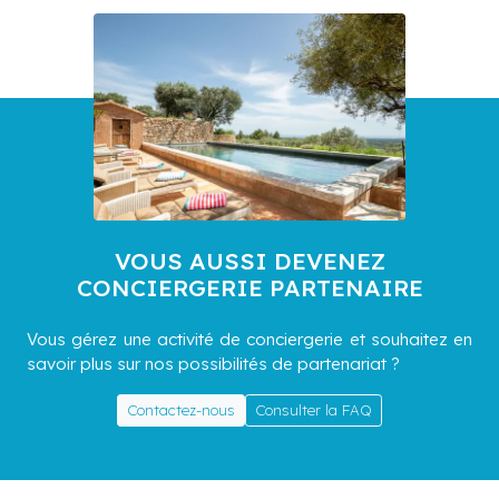
VOUS AUSSI DEVENEZ
CONCIERGERIE PARTENAIRE
Vous gérez une activité de conciergerie et souhaitez en
savoir plus sur nos possibilités de partenariat ?
Contactez-nous
Consulter la FAQ