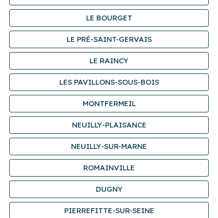
LE BOURGET
LE PRÉ-SAINT-GERVAIS
LE RAINCY
LES PAVILLONS-SOUS-BOIS
MONTFERMEIL
NEUILLY-PLAISANCE
NEUILLY-SUR-MARNE
ROMAINVILLE
DUGNY
PIERREFITTE-SUR-SEINE