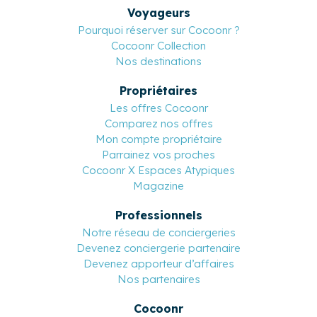
Voyageurs
Pourquoi réserver sur Cocoonr ?
Cocoonr Collection
Nos destinations
Propriétaires
Les offres Cocoonr
Comparez nos offres
Mon compte propriétaire
Parrainez vos proches
Cocoonr X Espaces Atypiques
Magazine
Professionnels
Notre réseau de conciergeries
Devenez conciergerie partenaire
Devenez apporteur d’affaires
Nos partenaires
Cocoonr