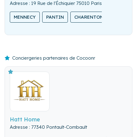
Adresse : 19 Rue de l'Échiquier 75010 Paris
MENNECY
PANTIN
CHARENTON-LE-PONT
Conciergeries partenaires de Cocoonr
Hatt Home
Adresse : 77340 Pontault-Combault