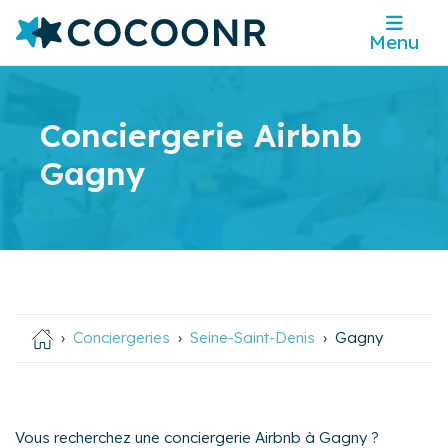
Menu
Conciergerie Airbnb
Gagny
Conciergeries
Seine-Saint-Denis
Gagny
Vous recherchez une conciergerie Airbnb à Gagny ?