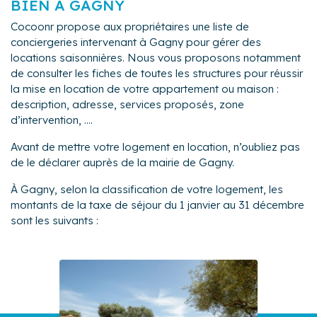
BIEN À GAGNY
Cocoonr propose aux propriétaires une liste de
conciergeries intervenant à Gagny pour gérer des
locations saisonnières. Nous vous proposons notamment
de consulter les fiches de toutes les structures pour réussir
la mise en location de votre appartement ou maison :
description, adresse, services proposés, zone
d’intervention, ....
Avant de mettre votre logement en location, n’oubliez pas
de le déclarer auprès de la mairie de Gagny.
À Gagny, selon la classification de votre logement, les
montants de la taxe de séjour du 1 janvier au 31 décembre
sont les suivants :