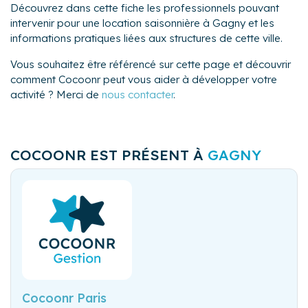
Découvrez dans cette fiche les professionnels pouvant
intervenir pour une location saisonnière à Gagny et les
informations pratiques liées aux structures de cette ville.
Vous souhaitez être référencé sur cette page et découvrir
comment Cocoonr peut vous aider à développer votre
activité ? Merci de
nous contacter
.
COCOONR EST PRÉSENT À
GAGNY
Cocoonr Paris