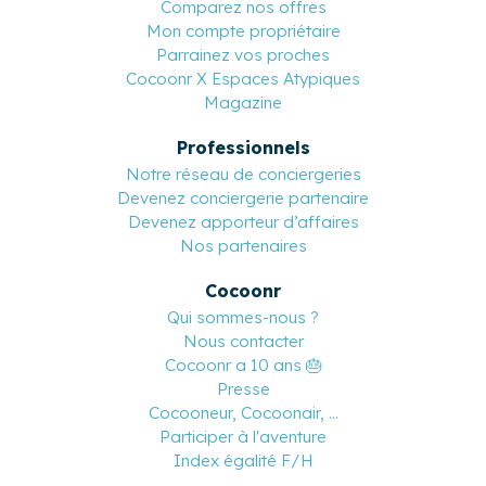
Comparez nos offres
Mon compte propriétaire
Parrainez vos proches
Cocoonr X Espaces Atypiques
Magazine
Professionnels
Notre réseau de conciergeries
Devenez conciergerie partenaire
Devenez apporteur d’affaires
Nos partenaires
Cocoonr
Qui sommes-nous ?
Nous contacter
Cocoonr a 10 ans 🎂
Presse
Cocooneur, Cocoonair, ...
Participer à l'aventure
Index égalité F/H