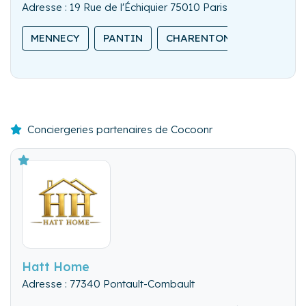
Adresse : 19 Rue de l'Échiquier 75010 Paris
MENNECY
PANTIN
CHARENTON-LE-PONT
Conciergeries partenaires de Cocoonr
Hatt Home
Adresse : 77340 Pontault-Combault