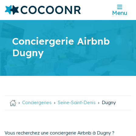
Menu
Conciergerie Airbnb
Dugny
Conciergeries
Seine-Saint-Denis
Dugny
Vous recherchez une conciergerie Airbnb à Dugny ?