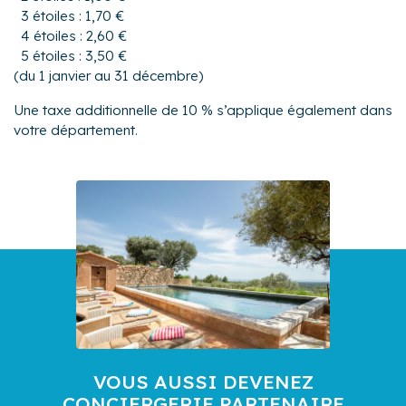
3 étoiles : 1,70 €
4 étoiles : 2,60 €
5 étoiles : 3,50 €
(du 1 janvier au 31 décembre)
Une taxe additionnelle de 10 % s’applique également dans
votre département.
VOUS AUSSI DEVENEZ
CONCIERGERIE PARTENAIRE