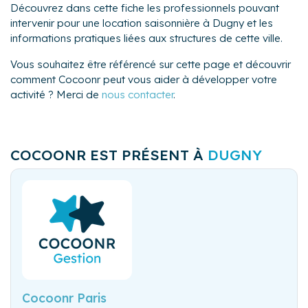
Découvrez dans cette fiche les professionnels pouvant
intervenir pour une location saisonnière à Dugny et les
informations pratiques liées aux structures de cette ville.
Vous souhaitez être référencé sur cette page et découvrir
comment Cocoonr peut vous aider à développer votre
activité ? Merci de
nous contacter
.
COCOONR EST PRÉSENT À
DUGNY
Cocoonr Paris