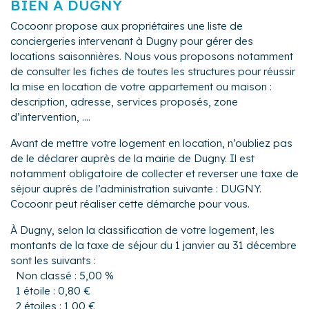
BIEN À DUGNY
Cocoonr propose aux propriétaires une liste de
conciergeries intervenant à Dugny pour gérer des
locations saisonnières. Nous vous proposons notamment
de consulter les fiches de toutes les structures pour réussir
la mise en location de votre appartement ou maison :
description, adresse, services proposés, zone
d’intervention, ....
Avant de mettre votre logement en location, n’oubliez pas
de le déclarer auprès de la mairie de Dugny. Il est
notamment obligatoire de collecter et reverser une taxe de
séjour auprès de l’administration suivante : DUGNY.
Cocoonr peut réaliser cette démarche pour vous.
À Dugny, selon la classification de votre logement, les
montants de la taxe de séjour du 1 janvier au 31 décembre
sont les suivants :
Non classé : 5,00 %
1 étoile : 0,80 €
2 étoiles : 1,00 €