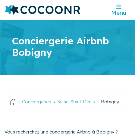
Menu
Conciergerie Airbnb
Bobigny
Conciergeries
Seine-Saint-Denis
Bobigny
Vous recherchez une conciergerie Airbnb à Bobigny ?