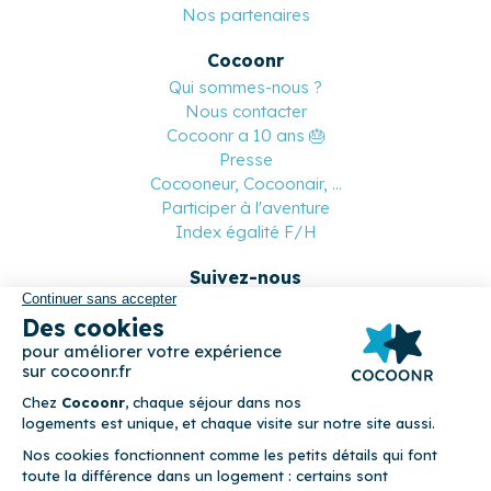
Nos partenaires
Cocoonr
Qui sommes-nous ?
Nous contacter
Cocoonr a 10 ans 🎂
Presse
Cocooneur, Cocoonair, ...
Participer à l'aventure
Index égalité F/H
Suivez-nous
Paiement sécurisé