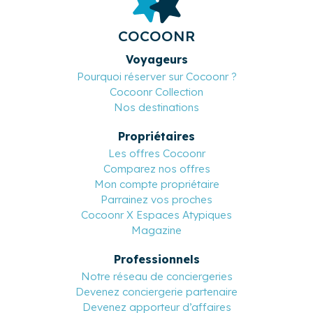
COCOONR
Voyageurs
Pourquoi réserver sur Cocoonr ?
Cocoonr Collection
Nos destinations
Propriétaires
Les offres Cocoonr
Comparez nos offres
Mon compte propriétaire
Parrainez vos proches
Cocoonr X Espaces Atypiques
Magazine
Professionnels
Notre réseau de conciergeries
Devenez conciergerie partenaire
Devenez apporteur d’affaires