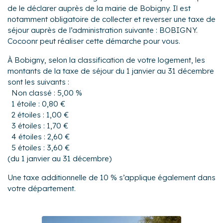
de le déclarer auprès de la mairie de Bobigny. Il est
notamment obligatoire de collecter et reverser une taxe de
séjour auprès de l’administration suivante : BOBIGNY.
Cocoonr peut réaliser cette démarche pour vous.
À Bobigny, selon la classification de votre logement, les
montants de la taxe de séjour du 1 janvier au 31 décembre
sont les suivants :
Non classé : 5,00 %
1 étoile : 0,80 €
2 étoiles : 1,00 €
3 étoiles : 1,70 €
4 étoiles : 2,60 €
5 étoiles : 3,60 €
(du 1 janvier au 31 décembre)
Une taxe additionnelle de 10 % s’applique également dans
votre département.