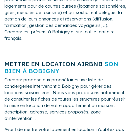
logements pour de courtes durées (locations saisonnières,
gîtes, meublés de tourisme) et qui souhaitent déléguer la
gestion de leurs annonces et réservations (diffusion,
tarification, gestion des demandes voyageurs, ...).
Cocoonr est présent à Bobigny et sur tout le territoire
français.
METTRE EN LOCATION AIRBNB
SON
BIEN À BOBIGNY
Cocoonr propose aux propriétaires une liste de
conciergeries intervenant à Bobigny pour gérer des
locations saisonnières. Nous vous proposons notamment
de consulter les fiches de toutes les structures pour réussir
la mise en location de votre appartement ou maison :
description, adresse, services proposés, zone
d’intervention, ....
Avant de mettre votre logement en location, n’oubliez pas