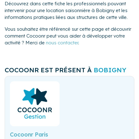
Découvrez dans cette fiche les professionnels pouvant
intervenir pour une location saisonnière à Bobigny et les
informations pratiques liées aux structures de cette ville.
Vous souhaitez être référencé sur cette page et découvrir
comment Cocoonr peut vous aider à développer votre
activité ? Merci de
nous contacter
.
COCOONR EST PRÉSENT À
BOBIGNY
Cocoonr Paris