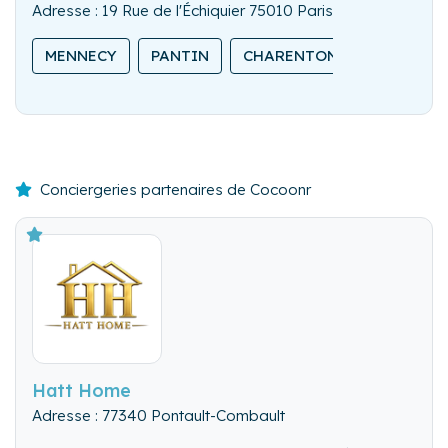
Adresse : 19 Rue de l'Échiquier 75010 Paris
MENNECY
PANTIN
CHARENTON-LE-PONT
Conciergeries partenaires de Cocoonr
Hatt Home
Adresse : 77340 Pontault-Combault