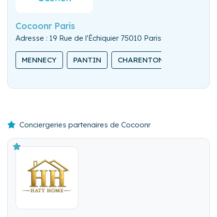
Cocoonr Paris
Adresse : 19 Rue de l'Échiquier 75010 Paris
MENNECY
PANTIN
CHARENTON-LE-PONT
Conciergeries partenaires de Cocoonr