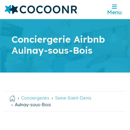
Menu
Conciergerie Airbnb
Aulnay-sous-Bois
Conciergeries
Seine-Saint-Denis
Aulnay-sous-Bois