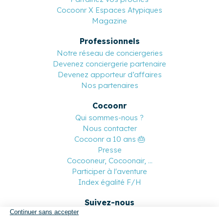
Cocoonr X Espaces Atypiques
Magazine
Professionnels
Notre réseau de conciergeries
Devenez conciergerie partenaire
Devenez apporteur d’affaires
Nos partenaires
Cocoonr
Qui sommes-nous ?
Nous contacter
Cocoonr a 10 ans 🎂
Presse
Cocooneur, Cocoonair, ...
Participer à l'aventure
Index égalité F/H
Suivez-nous