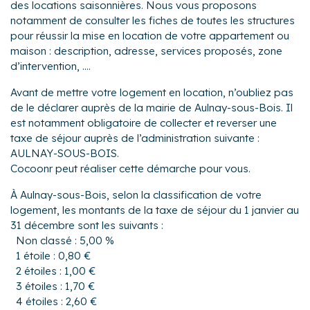
des locations saisonnières. Nous vous proposons
notamment de consulter les fiches de toutes les structures
pour réussir la mise en location de votre appartement ou
maison : description, adresse, services proposés, zone
d’intervention, ....
Avant de mettre votre logement en location, n’oubliez pas
de le déclarer auprès de la mairie de Aulnay-sous-Bois. Il
est notamment obligatoire de collecter et reverser une
taxe de séjour auprès de l’administration suivante :
AULNAY-SOUS-BOIS.
Cocoonr peut réaliser cette démarche pour vous.
À Aulnay-sous-Bois, selon la classification de votre
logement, les montants de la taxe de séjour du 1 janvier au
31 décembre sont les suivants :
Non classé : 5,00 %
1 étoile : 0,80 €
2 étoiles : 1,00 €
3 étoiles : 1,70 €
4 étoiles : 2,60 €