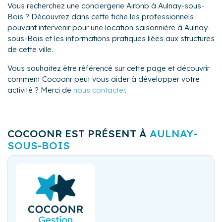
Vous recherchez une conciergerie Airbnb à Aulnay-sous-
Bois ? Découvrez dans cette fiche les professionnels
pouvant intervenir pour une location saisonnière à Aulnay-
sous-Bois et les informations pratiques liées aux structures
de cette ville.
Vous souhaitez être référencé sur cette page et découvrir
comment Cocoonr peut vous aider à développer votre
activité ? Merci de
nous contacter
.
COCOONR EST PRÉSENT À
AULNAY-
SOUS-BOIS