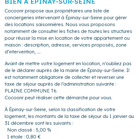
BIEN À ÉPINAY-SUR-SEINE
Cocoonr propose aux propriétaires une liste de
conciergeries intervenant à Épinay-sur-Seine pour gérer
des locations saisonnières. Nous vous proposons
notamment de consulter les fiches de toutes les structures
pour réussir la mise en location de votre appartement ou
maison : description, adresse, services proposés, zone
d’intervention, ....
Avant de mettre votre logement en location, n’oubliez pas
de le déclarer auprès de la mairie de Épinay-sur-Seine. Il
est notamment obligatoire de collecter et reverser une
taxe de séjour auprès de l’administration suivante :
PLAINE COMMUNE T6.
Cocoonr peut réaliser cette démarche pour vous.
À Épinay-sur-Seine, selon la classification de votre
logement, les montants de la taxe de séjour du 1 janvier au
31 décembre sont les suivants :
Non classé : 5,00 %
1 étoile : 0,80 €