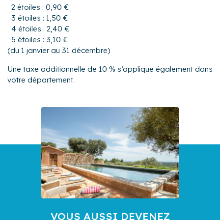
2 étoiles : 0,90 €
3 étoiles : 1,50 €
4 étoiles : 2,40 €
5 étoiles : 3,10 €
(du 1 janvier au 31 décembre)
Une taxe additionnelle de 10 % s’applique également dans
votre département.
VOUS AUSSI DEVENEZ