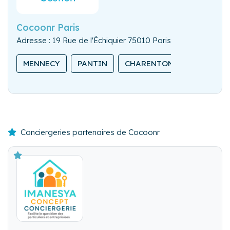
Cocoonr Paris
Adresse : 19 Rue de l'Échiquier 75010 Paris
MENNECY
PANTIN
CHARENTON-LE-PONT
Conciergeries partenaires de Cocoonr