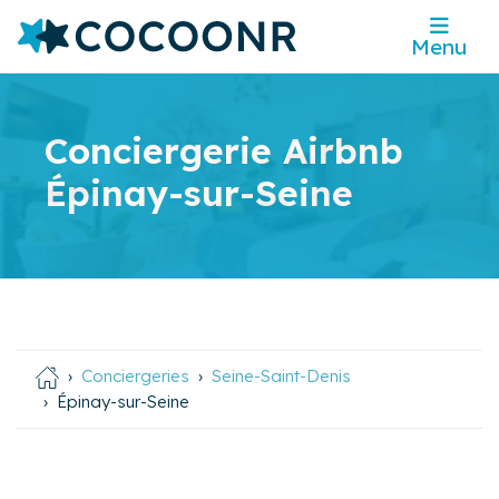
Menu
Conciergerie Airbnb
Épinay-sur-Seine
Conciergeries
Seine-Saint-Denis
Épinay-sur-Seine