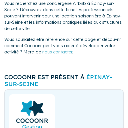
Vous recherchez une conciergerie Airbnb à Épinay-sur-
Seine ? Découvrez dans cette fiche les professionnels
pouvant intervenir pour une location saisonnière à Épinay-
sur-Seine et les informations pratiques liées aux structures
de cette ville.
Vous souhaitez être référencé sur cette page et découvrir
comment Cocoonr peut vous aider à développer votre
activité ? Merci de
nous contacter
.
COCOONR EST PRÉSENT À
ÉPINAY-
SUR-SEINE