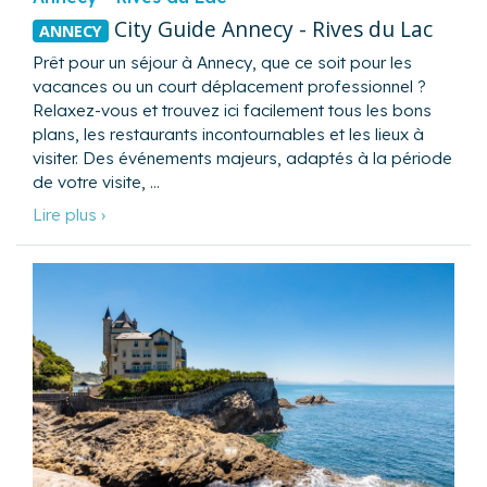
City Guide Annecy - Rives du Lac
ANNECY
Prêt pour un séjour à Annecy, que ce soit pour les
vacances ou un court déplacement professionnel ?
Relaxez-vous et trouvez ici facilement tous les bons
plans, les restaurants incontournables et les lieux à
visiter. Des événements majeurs, adaptés à la période
de votre visite, …
Lire plus ›