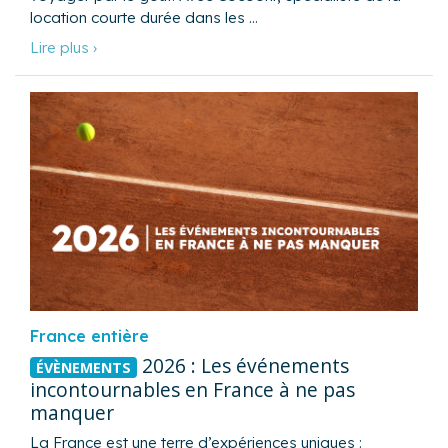
location courte durée dans les …
Lire plus ›
France entière
2026 : Les événements
ÉVÈNEMENTS
incontournables en France à ne pas
manquer
La France est une terre d’expériences uniques :