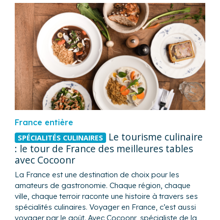
France entière
Le tourisme culinaire
SPÉCIALITÉS CULINAIRES
: le tour de France des meilleures tables
avec Cocoonr
La France est une destination de choix pour les
amateurs de gastronomie. Chaque région, chaque
ville, chaque terroir raconte une histoire à travers ses
spécialités culinaires. Voyager en France, c’est aussi
voyager par le goût. Avec Cocoonr, spécialiste de la