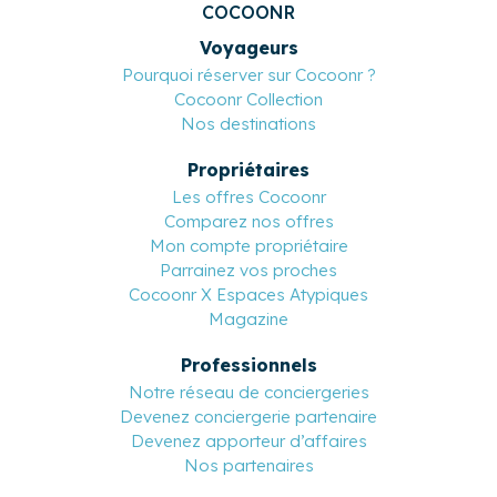
COCOONR
Voyageurs
Pourquoi réserver sur Cocoonr ?
Cocoonr Collection
Nos destinations
Propriétaires
Les offres Cocoonr
Comparez nos offres
Mon compte propriétaire
Parrainez vos proches
Cocoonr X Espaces Atypiques
Magazine
Professionnels
Notre réseau de conciergeries
Devenez conciergerie partenaire
Devenez apporteur d’affaires
Nos partenaires