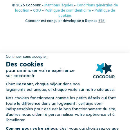
© 2026 Cocoonr –
Mentions légales
–
Conditions générales de
location
–
CGU
–
Politique de confidentialité
–
Politique de
cookies
Cocoonr est conçu et développé à Rennes 🇫🇷