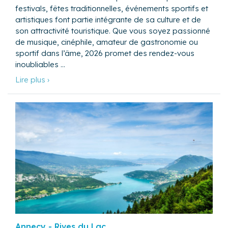
festivals, fêtes traditionnelles, événements sportifs et
artistiques font partie intégrante de sa culture et de
son attractivité touristique. Que vous soyez passionné
de musique, cinéphile, amateur de gastronomie ou
sportif dans l’âme, 2026 promet des rendez-vous
inoubliables …
Lire plus ›
Annecy - Rives du Lac