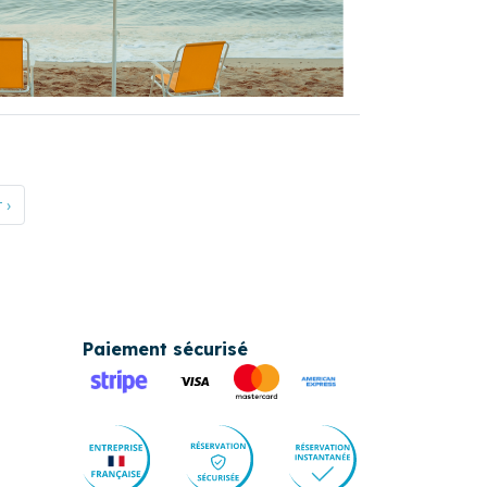
 ›
Paiement sécurisé