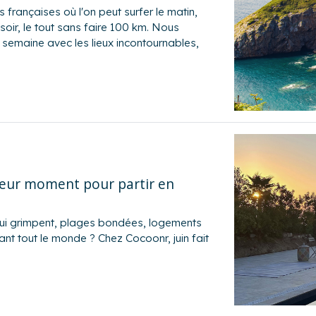
 françaises où l'on peut surfer le matin,
soir, le tout sans faire 100 km. Nous
 semaine avec les lieux incontournables,
illeur moment pour partir en
 qui grimpent, plages bondées, logements
ant tout le monde ? Chez Cocoonr, juin fait