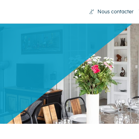
Nous contacter