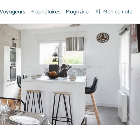
Voyageurs
Propriétaires
Magazine
Mon compte