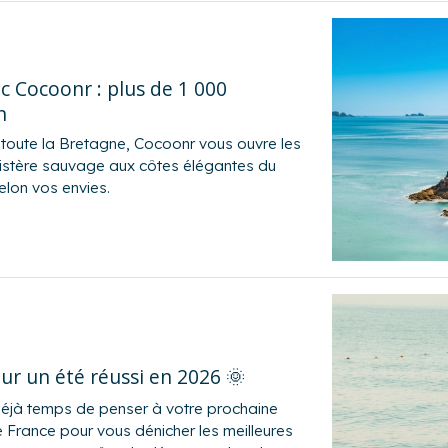
c Cocoonr : plus de 1 000
n
toute la Bretagne, Cocoonr vous ouvre les
inistère sauvage aux côtes élégantes du
lon vos envies.
ur un été réussi en 2026 🌞
déjà temps de penser à votre prochaine
 France pour vous dénicher les meilleures