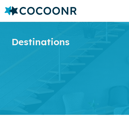
Destinations