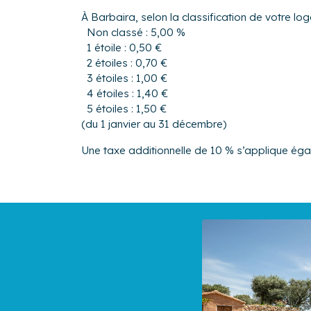
À Barbaira, selon la classification de votre lo
Non classé : 5,00 %
1 étoile : 0,50 €
2 étoiles : 0,70 €
3 étoiles : 1,00 €
4 étoiles : 1,40 €
5 étoiles : 1,50 €
(du 1 janvier au 31 décembre)
Une taxe additionnelle de 10 % s’applique ég