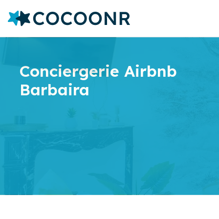
Conciergerie Airbnb
Barbaira