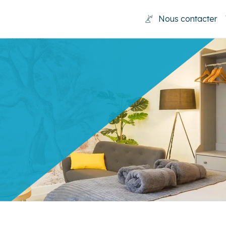
Nous contacter