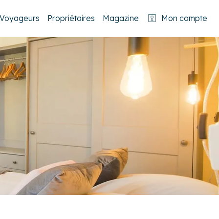
Voyageurs
Propriétaires
Magazine
Mon compte