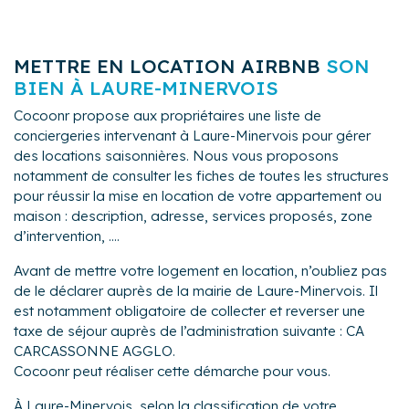
METTRE EN LOCATION AIRBNB
SON
BIEN À LAURE-MINERVOIS
Cocoonr propose aux propriétaires une liste de
conciergeries intervenant à Laure-Minervois pour gérer
des locations saisonnières. Nous vous proposons
notamment de consulter les fiches de toutes les structures
pour réussir la mise en location de votre appartement ou
maison : description, adresse, services proposés, zone
d’intervention, ....
Avant de mettre votre logement en location, n’oubliez pas
de le déclarer auprès de la mairie de Laure-Minervois. Il
est notamment obligatoire de collecter et reverser une
taxe de séjour auprès de l’administration suivante : CA
CARCASSONNE AGGLO.
Cocoonr peut réaliser cette démarche pour vous.
À Laure-Minervois, selon la classification de votre