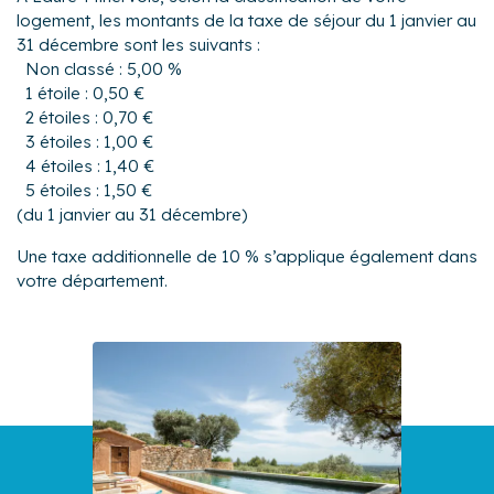
logement, les montants de la taxe de séjour du 1 janvier au
31 décembre sont les suivants :
Non classé : 5,00 %
1 étoile : 0,50 €
2 étoiles : 0,70 €
3 étoiles : 1,00 €
4 étoiles : 1,40 €
5 étoiles : 1,50 €
(du 1 janvier au 31 décembre)
Une taxe additionnelle de 10 % s’applique également dans
votre département.