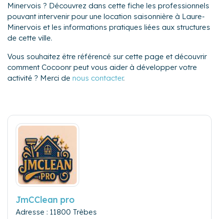
Minervois ? Découvrez dans cette fiche les professionnels
pouvant intervenir pour une location saisonnière à Laure-
Minervois et les informations pratiques liées aux structures
de cette ville.
Vous souhaitez être référencé sur cette page et découvrir
comment Cocoonr peut vous aider à développer votre
activité ? Merci de
nous contacter
.
JmCClean pro
Adresse : 11800 Trèbes