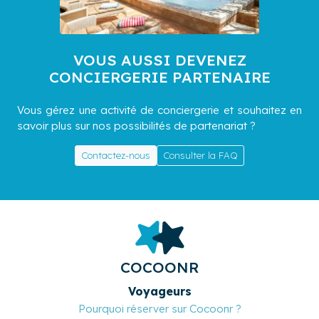
VOUS AUSSI DEVENEZ
CONCIERGERIE PARTENAIRE
Vous gérez une activité de conciergerie et souhaitez en
savoir plus sur nos possibilités de partenariat ?
Contactez-nous
Consulter la FAQ
COCOONR
Voyageurs
Pourquoi réserver sur Cocoonr ?