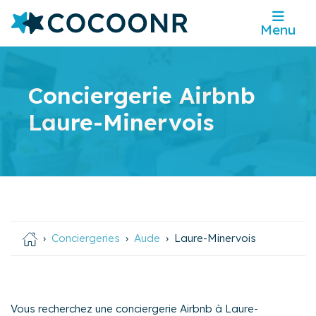
Menu
Conciergerie Airbnb
Laure-Minervois
Conciergeries
Aude
Laure-Minervois
Vous recherchez une conciergerie Airbnb à Laure-