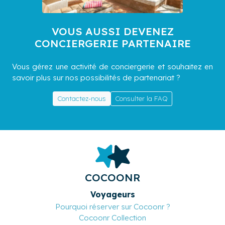
VOUS AUSSI DEVENEZ
CONCIERGERIE PARTENAIRE
Vous gérez une activité de conciergerie et souhaitez en
savoir plus sur nos possibilités de partenariat ?
Contactez-nous
Consulter la FAQ
COCOONR
Voyageurs
Pourquoi réserver sur Cocoonr ?
Cocoonr Collection