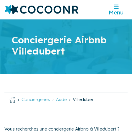
Menu
Conciergerie Airbnb
Villedubert
Conciergeries
Aude
Villedubert
Vous recherchez une conciergerie Airbnb à Villedubert ?