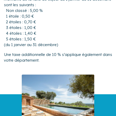
sont les suivants :
Non classé : 5,00 %
1 étoile : 0,50 €
2 étoiles : 0,70 €
3 étoiles : 1,00 €
4 étoiles : 1,40 €
5 étoiles : 1,50 €
(du 1 janvier au 31 décembre)
Une taxe additionnelle de 10 % s’applique également dans
votre département.