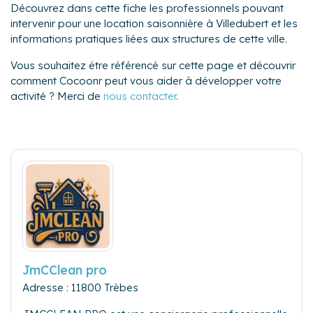
Découvrez dans cette fiche les professionnels pouvant
intervenir pour une location saisonnière à Villedubert et les
informations pratiques liées aux structures de cette ville.
Vous souhaitez être référencé sur cette page et découvrir
comment Cocoonr peut vous aider à développer votre
activité ? Merci de
nous contacter
.
JmCClean pro
Adresse : 11800 Trèbes