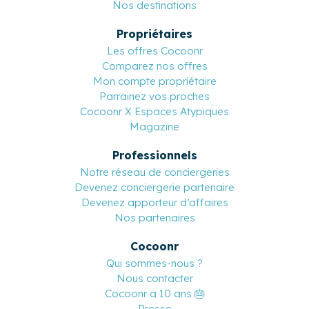
Nos destinations
Propriétaires
Les offres Cocoonr
Comparez nos offres
Mon compte propriétaire
Parrainez vos proches
Cocoonr X Espaces Atypiques
Magazine
Professionnels
Notre réseau de conciergeries
Devenez conciergerie partenaire
Devenez apporteur d’affaires
Nos partenaires
Cocoonr
Qui sommes-nous ?
Nous contacter
Cocoonr a 10 ans 🎂
Presse