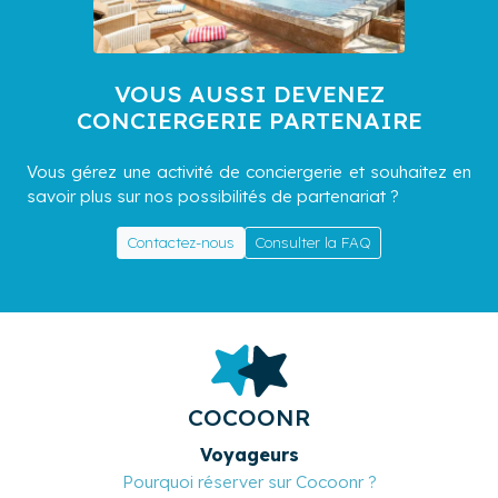
VOUS AUSSI DEVENEZ
CONCIERGERIE PARTENAIRE
Vous gérez une activité de conciergerie et souhaitez en
savoir plus sur nos possibilités de partenariat ?
Contactez-nous
Consulter la FAQ
COCOONR
Voyageurs
Pourquoi réserver sur Cocoonr ?