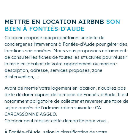
METTRE EN LOCATION AIRBNB
SON
BIEN À FONTIÈS-D'AUDE
Cocoonr propose aux propriétaires une liste de
conciergeries intervenant à Fontiès-d'Aude pour gérer des
locations saisonnières. Nous vous proposons notamment
de consulter les fiches de toutes les structures pour réussir
la mise en location de votre appartement ou maison :
description, adresse, services proposés, zone
d’intervention, ....
Avant de mettre votre logement en location, n’oubliez pas
de le déclarer auprès de la mairie de Fontiès-d'Aude. Il est
notamment obligatoire de collecter et reverser une taxe de
séjour auprès de l’administration suivante : CA
CARCASSONNE AGGLO.
Cocoonr peut réaliser cette démarche pour vous.
À Fontiès-d'Aude, selon la classification de votre