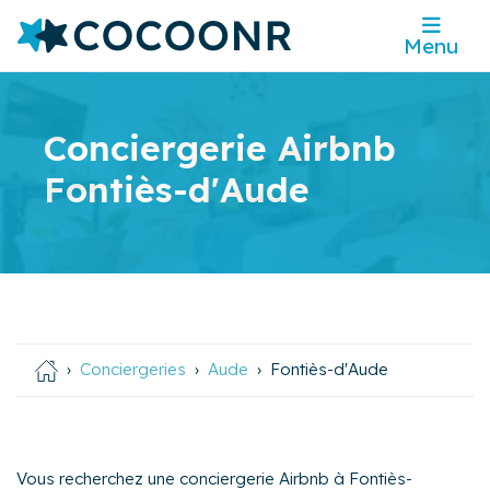
Menu
Conciergerie Airbnb
Fontiès-d'Aude
Conciergeries
Aude
Fontiès-d'Aude
Vous recherchez une conciergerie Airbnb à Fontiès-