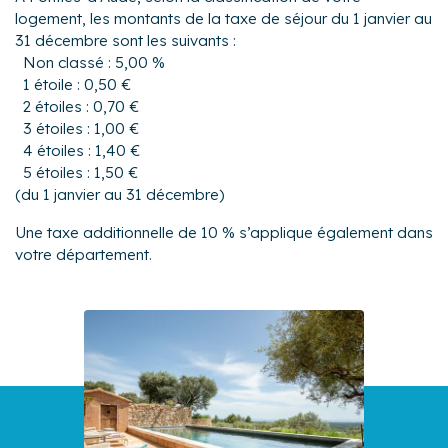
logement, les montants de la taxe de séjour du 1 janvier au
31 décembre sont les suivants :
Non classé : 5,00 %
1 étoile : 0,50 €
2 étoiles : 0,70 €
3 étoiles : 1,00 €
4 étoiles : 1,40 €
5 étoiles : 1,50 €
(du 1 janvier au 31 décembre)
Une taxe additionnelle de 10 % s’applique également dans
votre département.