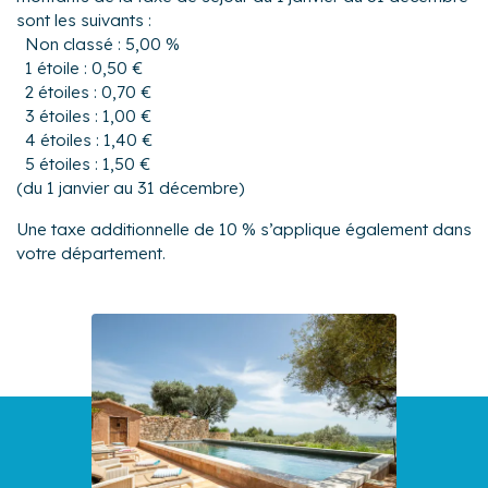
sont les suivants :
Non classé : 5,00 %
1 étoile : 0,50 €
2 étoiles : 0,70 €
3 étoiles : 1,00 €
4 étoiles : 1,40 €
5 étoiles : 1,50 €
(du 1 janvier au 31 décembre)
Une taxe additionnelle de 10 % s’applique également dans
votre département.