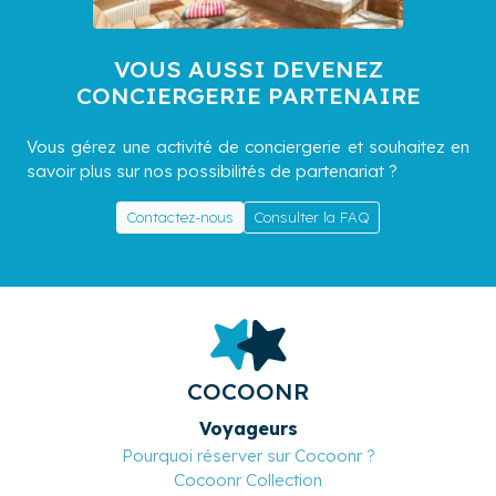
VOUS AUSSI DEVENEZ
CONCIERGERIE PARTENAIRE
Vous gérez une activité de conciergerie et souhaitez en
savoir plus sur nos possibilités de partenariat ?
Contactez-nous
Consulter la FAQ
COCOONR
Voyageurs
Pourquoi réserver sur Cocoonr ?
Cocoonr Collection