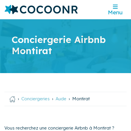
Menu
Conciergerie Airbnb
Montirat
Conciergeries
Aude
Montirat
Vous recherchez une conciergerie Airbnb à Montirat ?