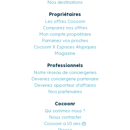
Nos destinations
Propriétaires
Les offres Cocoonr
Comparez nos offres
Mon compte propriétaire
Parrainez vos proches
Cocoonr X Espaces Atypiques
Magazine
Professionnels
Notre réseau de conciergeries
Devenez conciergerie partenaire
Devenez apporteur d’affaires
Nos partenaires
Cocoonr
Qui sommes-nous ?
Nous contacter
Cocoonr a 10 ans 🎂
Presse