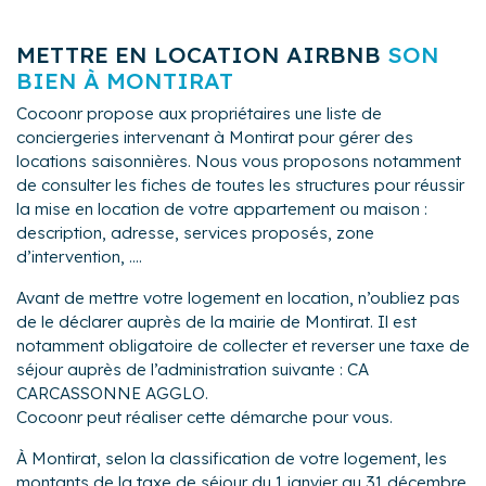
METTRE EN LOCATION AIRBNB
SON
BIEN À MONTIRAT
Cocoonr propose aux propriétaires une liste de
conciergeries intervenant à Montirat pour gérer des
locations saisonnières. Nous vous proposons notamment
de consulter les fiches de toutes les structures pour réussir
la mise en location de votre appartement ou maison :
description, adresse, services proposés, zone
d’intervention, ....
Avant de mettre votre logement en location, n’oubliez pas
de le déclarer auprès de la mairie de Montirat. Il est
notamment obligatoire de collecter et reverser une taxe de
séjour auprès de l’administration suivante : CA
CARCASSONNE AGGLO.
Cocoonr peut réaliser cette démarche pour vous.
À Montirat, selon la classification de votre logement, les
montants de la taxe de séjour du 1 janvier au 31 décembre