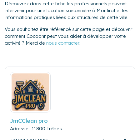
Découvrez dans cette fiche les professionnels pouvant
intervenir pour une location saisonnière à Montirat et les
informations pratiques liées aux structures de cette ville.
Vous souhaitez être référencé sur cette page et découvrir
comment Cocoonr peut vous aider à développer votre
activité ? Merci de
nous contacter
.
JmCClean pro
Adresse : 11800 Trèbes