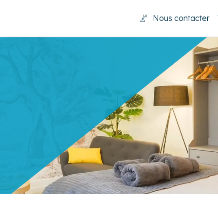
Nous contacter