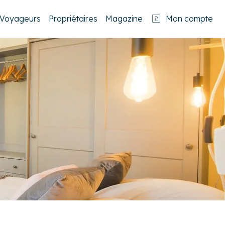
Voyageurs
Propriétaires
Magazine
Mon compte