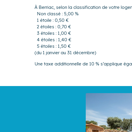
À Berriac, selon la classification de votre log
Non classé : 5,00 %
1 étoile : 0,50 €
2 étoiles : 0,70 €
3 étoiles : 1,00 €
4 étoiles : 1,40 €
5 étoiles : 1,50 €
(du 1 janvier au 31 décembre)
Une taxe additionnelle de 10 % s’applique ég