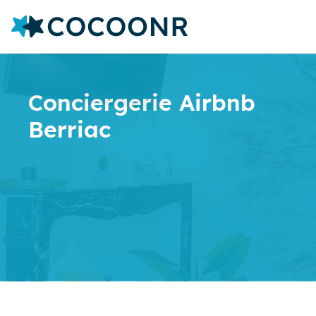
Conciergerie Airbnb
Berriac