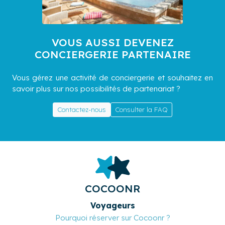
VOUS AUSSI DEVENEZ
CONCIERGERIE PARTENAIRE
Vous gérez une activité de conciergerie et souhaitez en
savoir plus sur nos possibilités de partenariat ?
Contactez-nous
Consulter la FAQ
COCOONR
Voyageurs
Pourquoi réserver sur Cocoonr ?