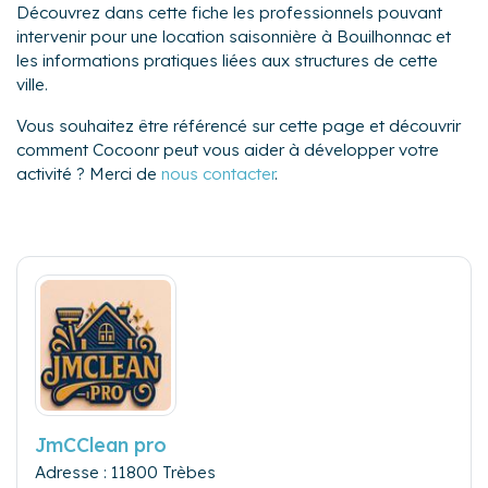
Découvrez dans cette fiche les professionnels pouvant
intervenir pour une location saisonnière à Bouilhonnac et
les informations pratiques liées aux structures de cette
ville.
Vous souhaitez être référencé sur cette page et découvrir
comment Cocoonr peut vous aider à développer votre
activité ? Merci de
nous contacter
.
JmCClean pro
Adresse : 11800 Trèbes