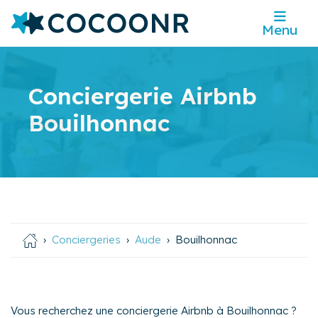
Menu
Conciergerie Airbnb
Bouilhonnac
Conciergeries
Aude
Bouilhonnac
Vous recherchez une conciergerie Airbnb à Bouilhonnac ?