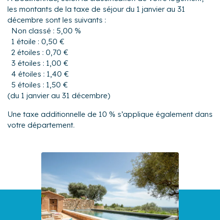
les montants de la taxe de séjour du 1 janvier au 31
décembre sont les suivants :
Non classé : 5,00 %
1 étoile : 0,50 €
2 étoiles : 0,70 €
3 étoiles : 1,00 €
4 étoiles : 1,40 €
5 étoiles : 1,50 €
(du 1 janvier au 31 décembre)
Une taxe additionnelle de 10 % s’applique également dans
votre département.