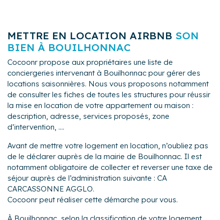
METTRE EN LOCATION AIRBNB
SON
BIEN À BOUILHONNAC
Cocoonr propose aux propriétaires une liste de
conciergeries intervenant à Bouilhonnac pour gérer des
locations saisonnières. Nous vous proposons notamment
de consulter les fiches de toutes les structures pour réussir
la mise en location de votre appartement ou maison :
description, adresse, services proposés, zone
d’intervention, ....
Avant de mettre votre logement en location, n’oubliez pas
de le déclarer auprès de la mairie de Bouilhonnac. Il est
notamment obligatoire de collecter et reverser une taxe de
séjour auprès de l’administration suivante : CA
CARCASSONNE AGGLO.
Cocoonr peut réaliser cette démarche pour vous.
À Bouilhonnac, selon la classification de votre logement,